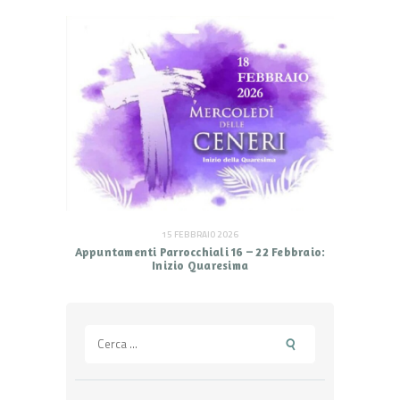
15 FEBBRAIO 2026
Appuntamenti Parrocchiali 16 – 22 Febbraio:
Inizio Quaresima
Ricerca
per: