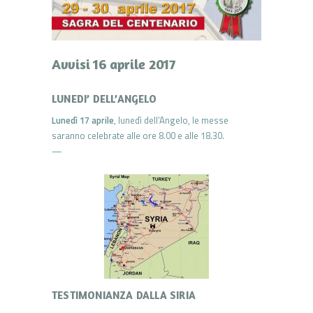
Avvisi 16 aprile 2017
LUNEDI’ DELL’ANGELO
Lunedì 17 aprile
, lunedì dell’Angelo, le messe
saranno celebrate alle ore 8.00 e alle 18.30.
—
TESTIMONIANZA DALLA SIRIA