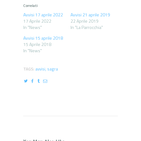
Correlati
Avvisi 17 aprile 2022
Avvisi 21 aprile 2019
17 Aprile 2022
22 Aprile 2019
In "News"
In "La Parrocchia"
Avvisi 15 aprile 2018
15 Aprile 2018
In "News"
TAGS:
avvisi
,
sagra