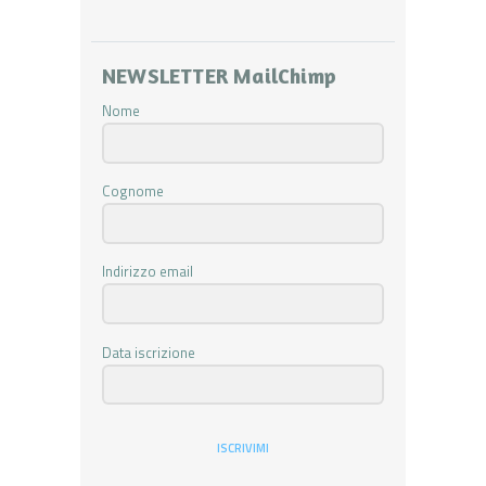
NEWSLETTER MailChimp
Nome
Cognome
Indirizzo email
Data iscrizione
ISCRIVIMI