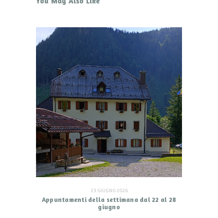
You May Also Like
23 GIUGNO 2026
Appuntamenti della settimana dal 22 al 28
giugno