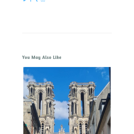
You May Also Like