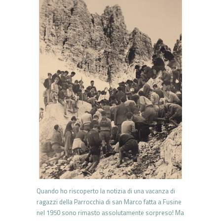
Quando ho riscoperto la notizia di una vacanza di
ragazzi della Parrocchia di san Marco fatta a Fusine
nel 1950 sono
rimasto assolutamente sorpreso! Ma