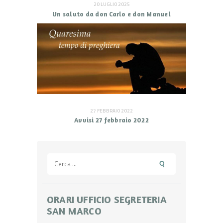
20 LUGLIO 2025
Un saluto da don Carlo e don Manuel
27 FEBBRAIO 2022
Avvisi 27 febbraio 2022
Ricerca
per:
ORARI UFFICIO SEGRETERIA
SAN MARCO