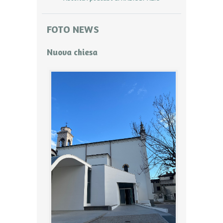
FOTO NEWS
Nuova chiesa