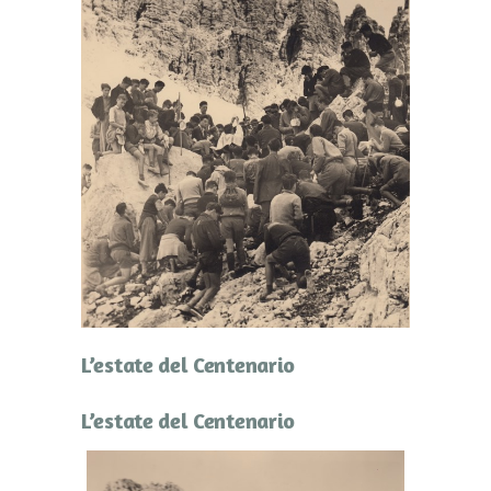
L’estate del Centenario
L’estate del Centenario