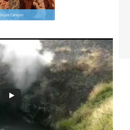
Bryce Canyon