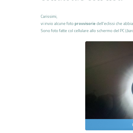
Carissimi,
vi invio alcune foto
provvisorie
dell’eclissi che abbia
Sono foto fatte col cellulare allo schermo del PC (
bar