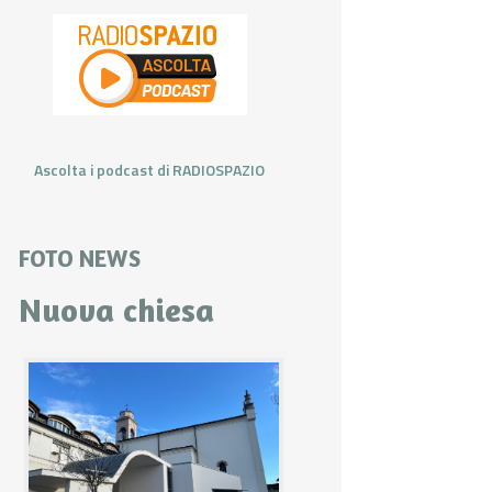
Ascolta i podcast di RADIOSPAZIO
FOTO NEWS
Nuova chiesa