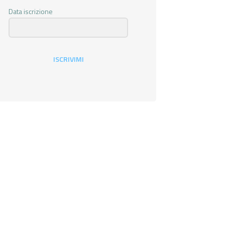
Data iscrizione
ISCRIVIMI