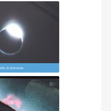
ello di diamante