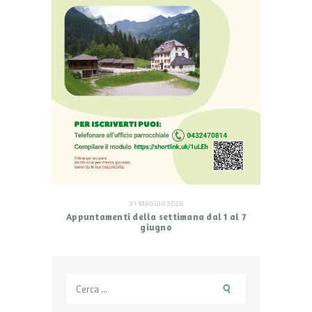
31 MAGGIO 2026
Appuntamenti della settimana dal 1 al 7
giugno
Ricerca
per: