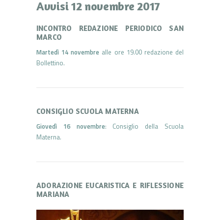
Avvisi 12 novembre 2017
INCONTRO REDAZIONE PERIODICO SAN
MARCO
Martedì 14 novembre
alle ore 19.00 redazione del
Bollettino.
CONSIGLIO SCUOLA MATERNA
Giovedì 16 novembre
: Consiglio della Scuola
Materna.
ADORAZIONE EUCARISTICA E RIFLESSIONE
MARIANA