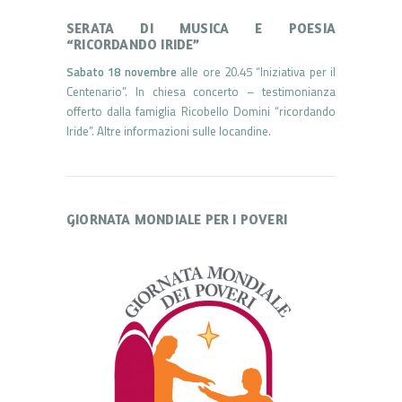
SERATA DI MUSICA E POESIA
“RICORDANDO IRIDE”
Sabato 18 novembre
alle ore 20.45 “Iniziativa per il
Centenario”. In chiesa concerto – testimonianza
offerto dalla famiglia Ricobello Domini “ricordando
Iride”. Altre informazioni sulle locandine.
GIORNATA MONDIALE PER I POVERI