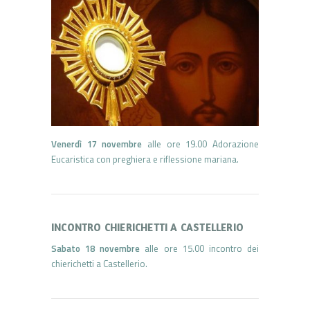
Venerdì 17 novembre
alle ore 19.00 Adorazione
Eucaristica con preghiera e riflessione mariana.
INCONTRO CHIERICHETTI A CASTELLERIO
Sabato 18 novembre
alle ore 15.00 incontro dei
chierichetti a Castellerio.