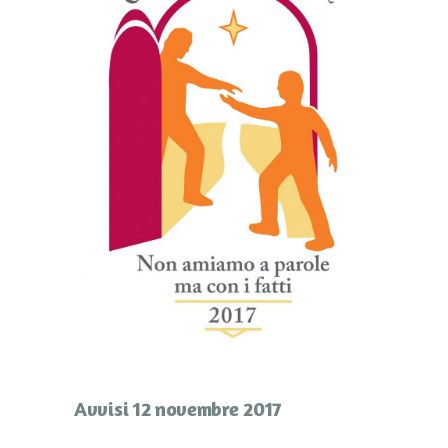
Avvisi 12 novembre 2017