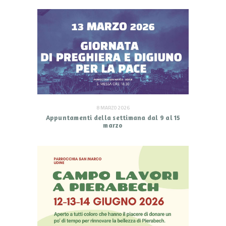
8 MARZO 2026
Appuntamenti della settimana dal 9 al 15
marzo