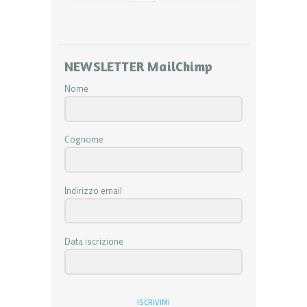
NEWSLETTER MailChimp
Nome
Cognome
Indirizzo email
Data iscrizione
ISCRIVIMI