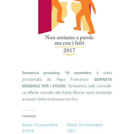
Domenica prossima, 19 novembre
, è stata
proclamata da Papa Francesco
GIORNATA
MONDIALE PER I POVERI
. Sentiamoci tutti coinvolti.
Le offerte raccolte alle Sante Messe sono destinate
ai poveri della nostra parrocchia.
Correlati
Avvisi 10 novembre
Avvisi 14 novembre
21019
2021