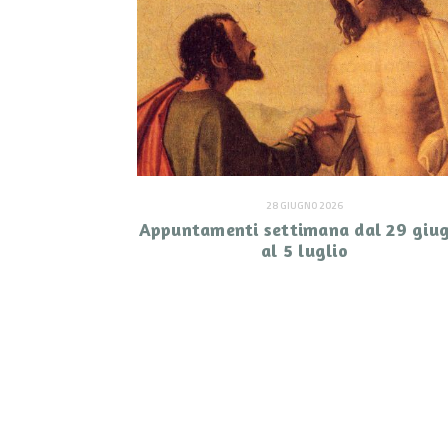
28 GIUGNO 2026
Appuntamenti settimana dal 29 giu
al 5 luglio