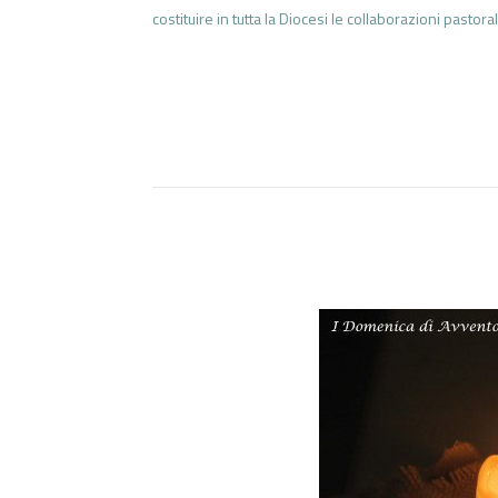
costituire in tutta la Diocesi le collaborazioni pastoral