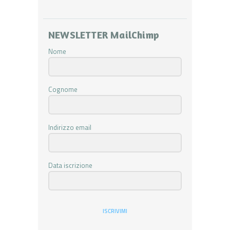
NEWSLETTER MailChimp
Nome
Cognome
Indirizzo email
Data iscrizione
ISCRIVIMI