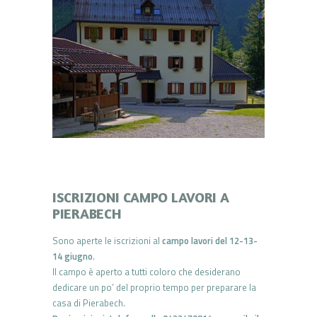
ISCRIZIONI CAMPO LAVORI A
PIERABECH
Sono aperte le iscrizioni al
campo lavori del 12-13-
14 giugno
.
Il campo è aperto a tutti coloro che desiderano
dedicare un po’ del proprio tempo per preparare la
casa di Pierabech.