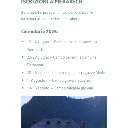
ISCRIZIONI A PIERABECH
Sono aperte
, presso l’ufficio parrocchiale, le
iscrizioni ai campi estivi a Pierabech.
Calendario 2026:
12-14 giugno – Campo lavori per apertura
Pierabech
22-28 giugno – Campo bambini e bambine
Elementari
20-26 luglio – Campo ragazzi e ragazze Medie
1-8 agosto – Campo giovani Superiori
13-16 agosto – Campo famiglie giovani