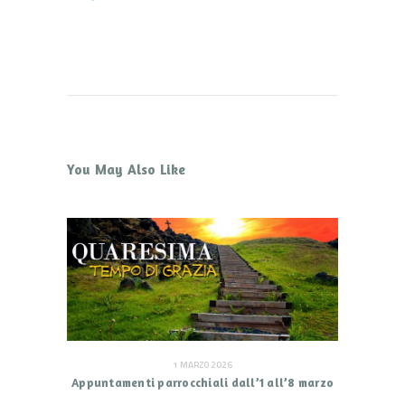
You May Also Like
1 MARZO 2026
Appuntamenti parrocchiali dall’1 all’8 marzo