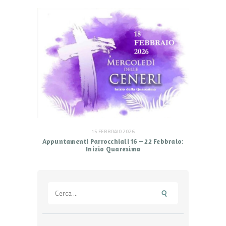
15 FEBBRAIO 2026
Appuntamenti Parrocchiali 16 – 22 Febbraio:
Inizio Quaresima
Ricerca
per: