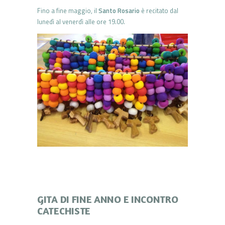
Fino a fine maggio, il
Santo Rosario
è recitato dal
lunedì al venerdì alle ore 19.00.
GITA DI FINE ANNO E INCONTRO
CATECHISTE