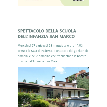
SPETTACOLO DELLA SCUOLA
DELL’INFANZIA SAN MARCO
Mercoledì 27 e giovedì 28 maggio
alle ore 14.00,
presso la Sala di Paderno
, spettacolo dei genitori dei
bambini e delle bambine che frequentano la nostra
Scuola dell’Infanzia San Marco.