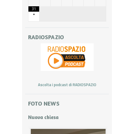
31
•
RADIOSPAZIO
Ascolta i podcast di RADIOSPAZIO
FOTO NEWS
Nuova chiesa