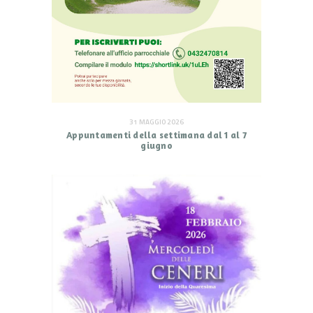
31 MAGGIO 2026
Appuntamenti della settimana dal 1 al 7
giugno