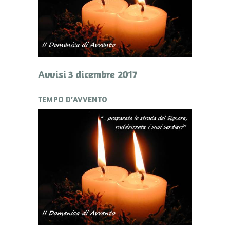
Avvisi 3 dicembre 2017
TEMPO D’AVVENTO