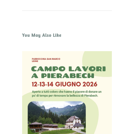
You May Also Like