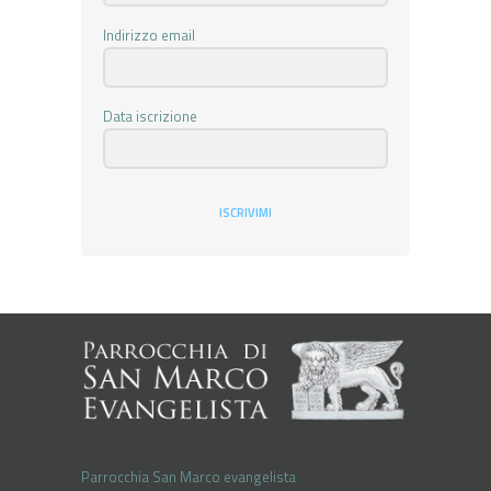
Indirizzo email
Data iscrizione
ISCRIVIMI
Parrocchia San Marco evangelista