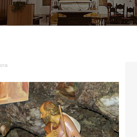
CONTATTI
LOGIN
2018