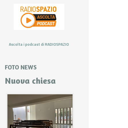
Ascolta i podcast di RADIOSPAZIO
FOTO NEWS
Nuova chiesa