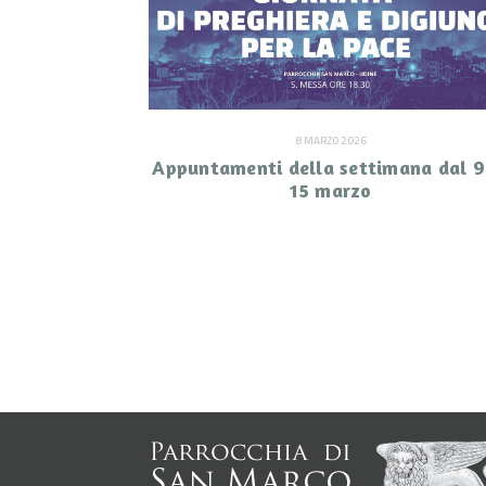
8 MARZO 2026
Appuntamenti della settimana dal 9
15 marzo