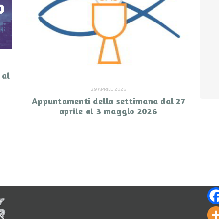
 al
29 APRILE 2026
Appuntamenti della settimana dal 27
aprile al 3 maggio 2026