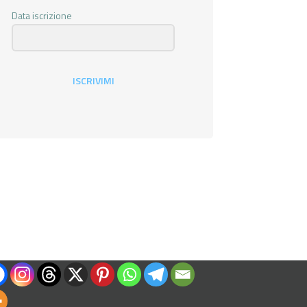
Data iscrizione
ISCRIVIMI