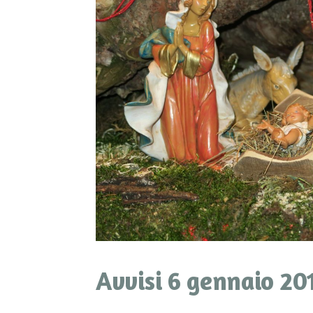
Avvisi 6 gennaio 20