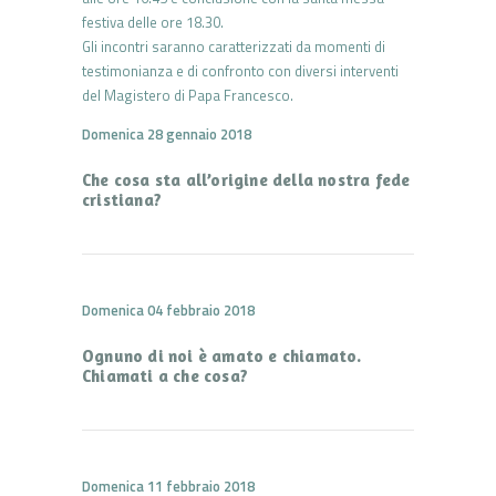
festiva delle ore 18.30.
Gli incontri saranno caratterizzati da momenti di
testimonianza e di confronto con diversi interventi
del Magistero di Papa Francesco.
Domenica 28 gennaio 2018
Che cosa sta all’origine della nostra fede
cristiana?
Domenica 04 febbraio 2018
Ognuno di noi è amato e chiamato.
Chiamati a che cosa?
Domenica 11 febbraio 2018