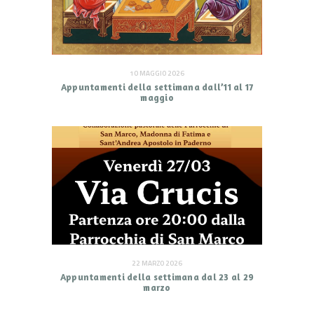
10 MAGGIO 2026
Appuntamenti della settimana dall’11 al 17
maggio
22 MARZO 2026
Appuntamenti della settimana dal 23 al 29
marzo