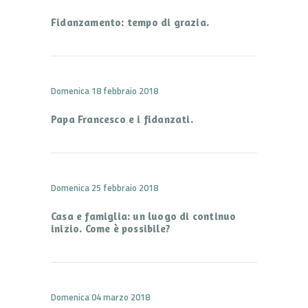
Fidanzamento: tempo di grazia.
Domenica 18 febbraio 2018
Papa Francesco e i fidanzati.
Domenica 25 febbraio 2018
Casa e famiglia: un luogo di continuo
inizio. Come è possibile?
Domenica 04 marzo 2018