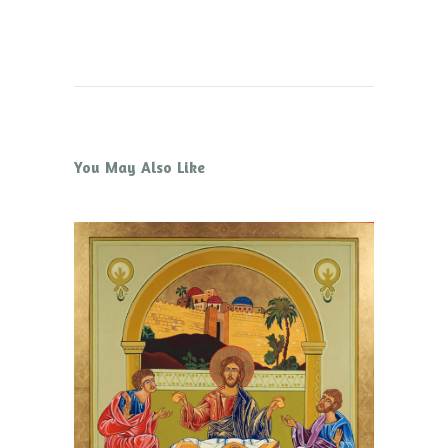
You May Also Like