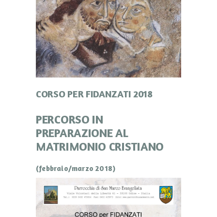
CORSO PER FIDANZATI 2018
PERCORSO IN
PREPARAZIONE AL
MATRIMONIO CRISTIANO
(febbraio/marzo 2018)