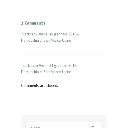
2 Comments
Trackback:
Avvisi 14 gennaio 2018 -
Parrocchia di San Marco Udine
Trackback:
Avvisi 21 gennaio 2018 -
Parrocchia di San Marco Udine
Comments are closed.
Ricerca