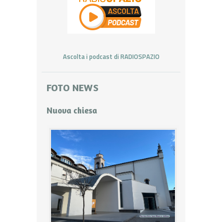
Ascolta i podcast di RADIOSPAZIO
FOTO NEWS
Nuova chiesa