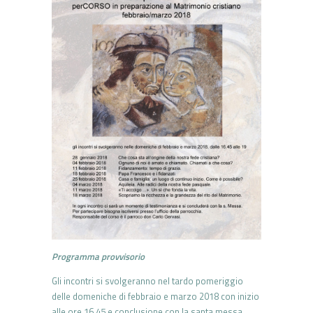
Programma provvisorio
Gli incontri si svolgeranno nel tardo pomeriggio
delle domeniche di febbraio e marzo 2018 con inizio
alle ore 16.45 e conclusione con la santa messa