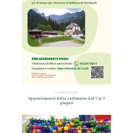
31 MAGGIO 2026
Appuntamenti della settimana dal 1 al 7
giugno