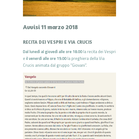
Avvisi 11 marzo 2018
RECITA DEI VESPRI E VIA CRUCIS
Dal lunedì al giovedì alle ore 18.00
la recita dei Vespri
e
il venerdì alle ore 19.00
la preghiera della Via
Crucis animata dal gruppo “Giovani”.