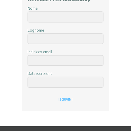
Nome
Cognome
Indirizzo email
Data iscrizione
ISCRIVIMI