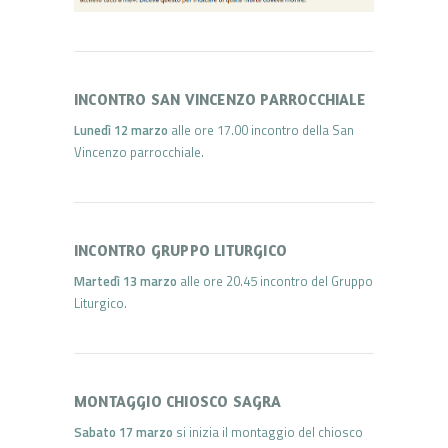
INCONTRO SAN VINCENZO PARROCCHIALE
Lunedì 12 marzo
alle ore 17.00 incontro della San
Vincenzo parrocchiale.
INCONTRO GRUPPO LITURGICO
Martedì 13 marzo
alle ore 20.45 incontro del Gruppo
Liturgico.
MONTAGGIO CHIOSCO SAGRA
Sabato 17 marzo
si inizia il montaggio del chiosco