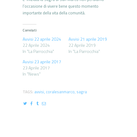
l’occasione di vivere bene questo momento
importante della vita della comunità.
Correlati
Avvisi 22 aprile 2024
Avvisi 21 aprile 2019
22 Aprile 2024
22 Aprile 2019
In "La Parrocchia"
In "La Parrocchia"
Avvisi 23 aprile 2017
23 Aprile 2017
In "News"
TAGS:
avvisi
,
coralesanmarco
,
sagra