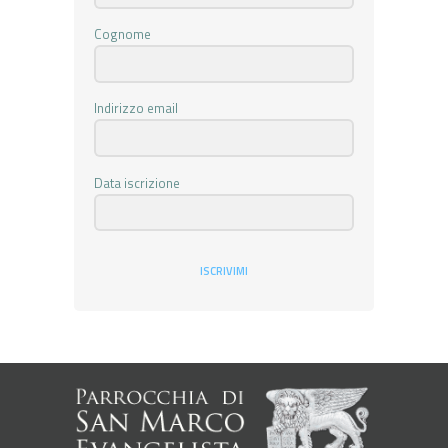
Cognome
Indirizzo email
Data iscrizione
ISCRIVIMI