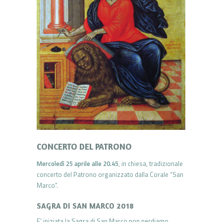
CONCERTO DEL PATRONO
Mercoledì 25 aprile alle 20.45
, in chiesa, tradizionale
concerto del Patrono organizzato dalla Corale “San
Marco”.
SAGRA DI SAN MARCO 2018
E’ iniziata la Sagra di San Marco non perdiamo