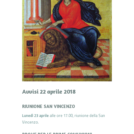
Avvisi 22 aprile 2018
RIUNIONE SAN VINCENZO
Lunedì 23 aprile
alle ore 17.00, riunione della San
Vincenzo.