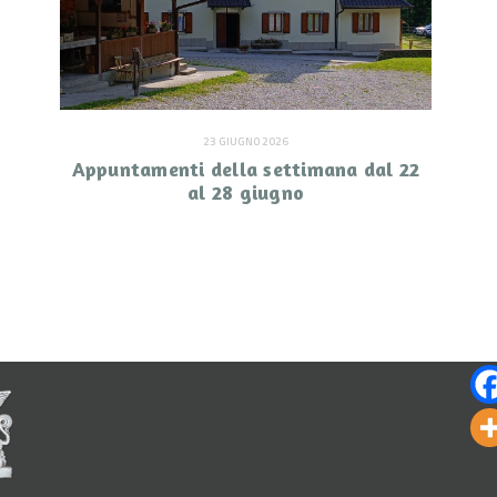
23 GIUGNO 2026
Appuntamenti della settimana dal 22
al 28 giugno