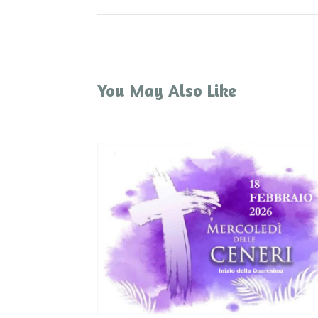
You May Also Like