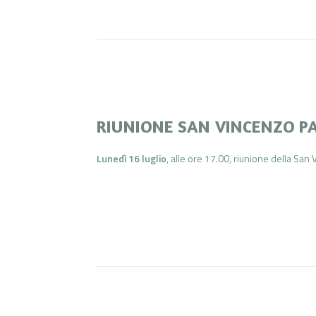
RIUNIONE SAN VINCENZO P
Lunedì 16 luglio
, alle ore 17.00, riunione della San