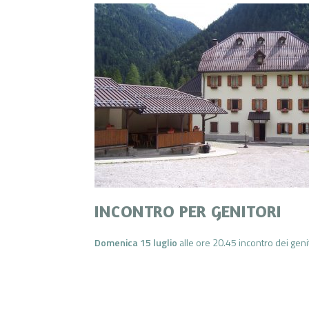
INCONTRO PER GENITORI
Domenica 15 luglio
alle ore 20.45 incontro dei geni