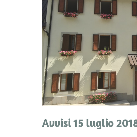
Avvisi 15 luglio 201