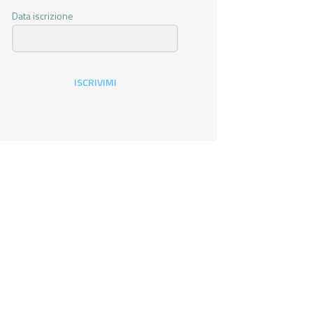
Data iscrizione
ISCRIVIMI