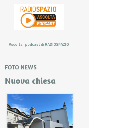
Ascolta i podcast di RADIOSPAZIO
FOTO NEWS
Nuova chiesa