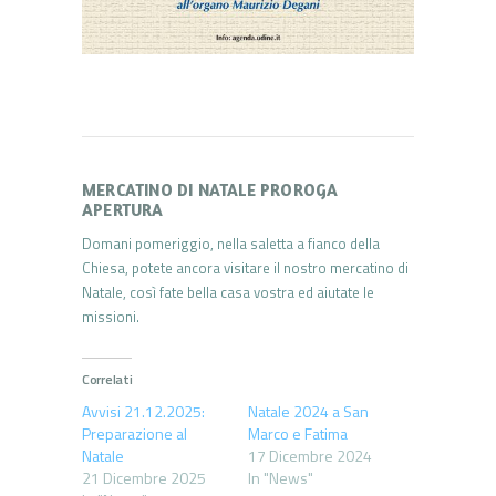
MERCATINO DI NATALE PROROGA
APERTURA
Domani pomeriggio, nella saletta a fianco della
Chiesa, potete ancora visitare il nostro mercatino di
Natale, così fate bella casa vostra ed aiutate le
missioni.
Correlati
Avvisi 21.12.2025:
Natale 2024 a San
Preparazione al
Marco e Fatima
Natale
17 Dicembre 2024
21 Dicembre 2025
In "News"