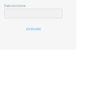
Data iscrizione
ISCRIVIMI