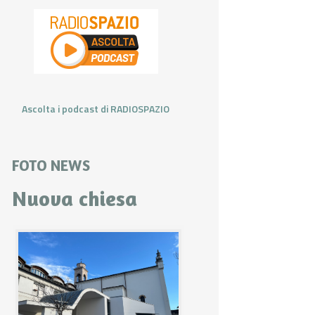
Ascolta i podcast di RADIOSPAZIO
FOTO NEWS
Nuova chiesa