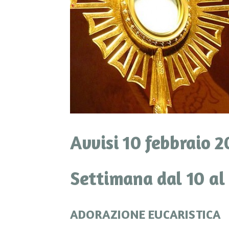
Avvisi 10 febbraio 2
Settimana dal 10 al 
ADORAZIONE EUCARISTICA