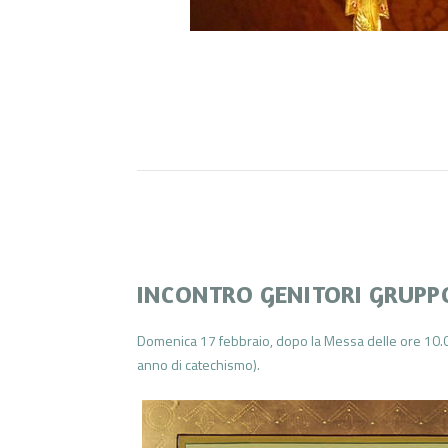
INCONTRO GENITORI GRUP
Domenica 17 febbraio, dopo la Messa delle ore 10.0
anno di catechismo).