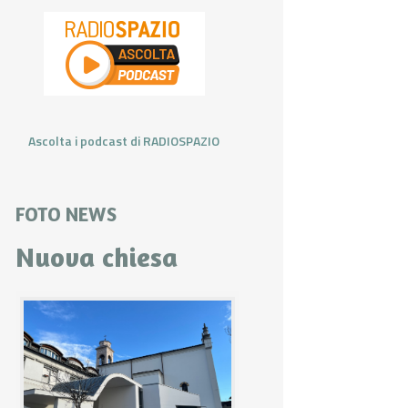
Ascolta i podcast di RADIOSPAZIO
FOTO NEWS
Nuova chiesa