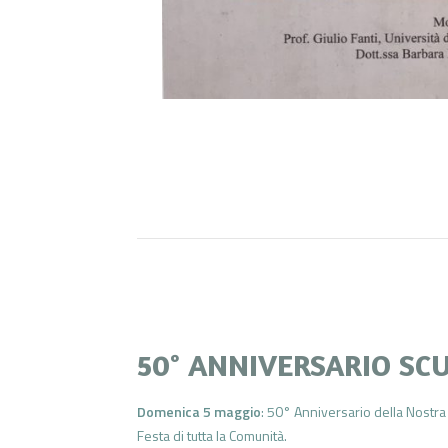
50° ANNIVERSARIO SC
Domenica 5 maggio
: 50° Anniversario della Nostra
Festa di tutta la Comunità.