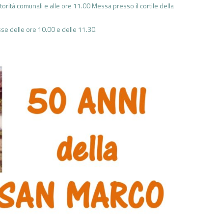
torità comunali e alle ore 11.00 Messa presso il cortile della
se delle ore 10.00 e delle 11.30.