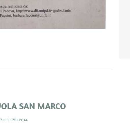
UOLA SAN MARCO
 Scuola Materna.