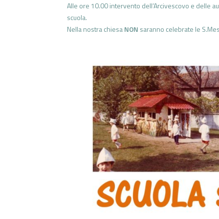
Alle ore 10.00 intervento dell’Arcivescovo e delle au
scuola.
Nella nostra chiesa
NON
saranno celebrate le S.Mes