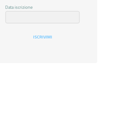
Data iscrizione
ISCRIVIMI