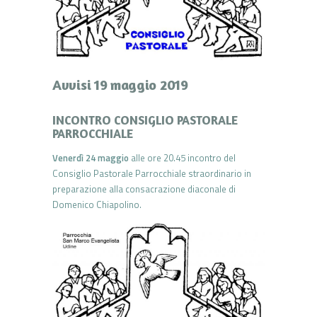
Avvisi 19 maggio 2019
INCONTRO CONSIGLIO PASTORALE
PARROCCHIALE
Venerdì 24 maggio
alle ore 20.45 incontro del
Consiglio Pastorale Parrocchiale straordinario in
preparazione alla consacrazione diaconale di
Domenico Chiapolino.