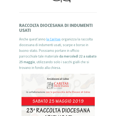
RACCOLTA DIOCESANA DI INDUMENTI
USATI
Anche quest’anno
la Caritas
organizza la raccolta
diocesana di indumenti usati, scarpe e borse in
buono stato. Possiamo portare in ufficio
parrocchiale tale materiale
da mercoledì 22 a sabato
25 maggio
, utilizzando solo i sacchi gialli che si
trovano in fondo alla chiesa.