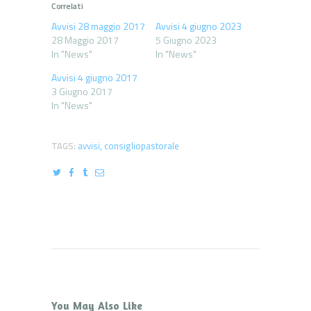
Correlati
Avvisi 28 maggio 2017
Avvisi 4 giugno 2023
28 Maggio 2017
5 Giugno 2023
In "News"
In "News"
Avvisi 4 giugno 2017
3 Giugno 2017
In "News"
TAGS:
avvisi
,
consigliopastorale
You May Also Like