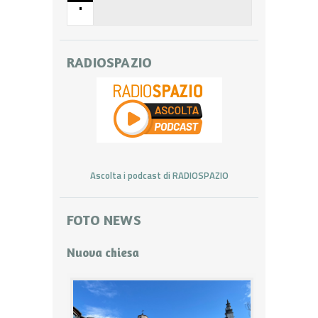
•
RADIOSPAZIO
Ascolta i podcast di RADIOSPAZIO
FOTO NEWS
Nuova chiesa