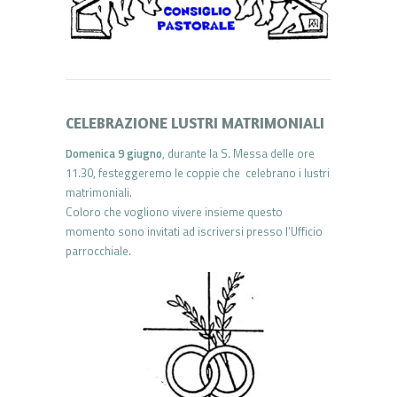
CELEBRAZIONE LUSTRI MATRIMONIALI
Domenica 9 giugno
, durante la S. Messa delle ore
11.30, festeggeremo le coppie che celebrano i lustri
matrimoniali.
Coloro che vogliono vivere insieme questo
momento sono invitati ad iscriversi presso l’Ufficio
parrocchiale.