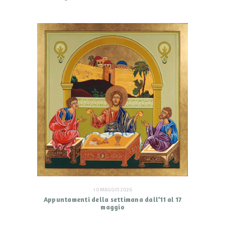
10 MAGGIO 2026
Appuntamenti della settimana dall’11 al 17
maggio