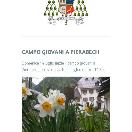
CAMPO GIOVANI A PIERABECH
Domenica 14 luglio inizia il campo giovani a
Pierabech; ritrovo in via Redipuglia alle ore 14.30.