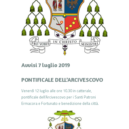
Avvisi 7 luglio 2019
PONTIFICALE DELL’ARCIVESCOVO
Venerdì 12 luglio alle ore 10.30 in catterale,
pontificale dell’Arcivescovo per i Santi Patroni
Ermacora e Fortunato e benedizione della città.