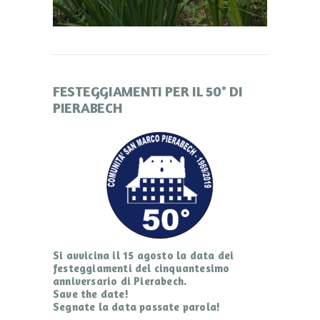
FESTEGGIAMENTI PER IL 50° DI
PIERABECH
Si avvicina il 15 agosto la data dei
festeggiamenti del cinquantesimo
anniversario di Pierabech.
Save the date!
Segnate la data passate parola!