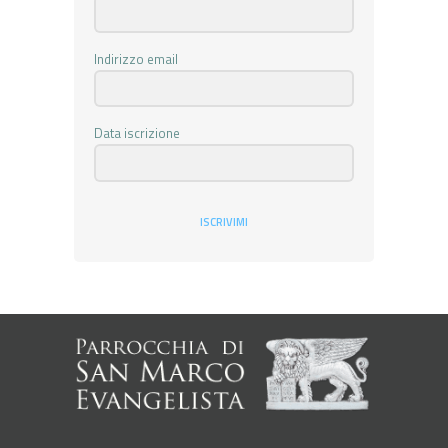
Indirizzo email
Data iscrizione
ISCRIVIMI