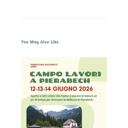
You May Also Like