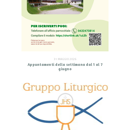
31 MAGGIO 2026
Appuntamenti della settimana dal 1 al 7
giugno