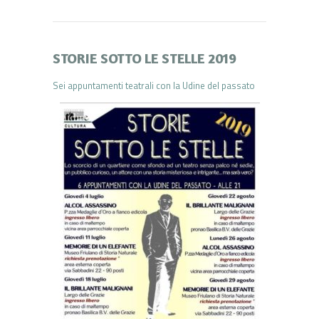
STORIE SOTTO LE STELLE 2019
Sei appuntamenti teatrali con la Udine del passato