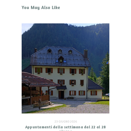
You May Also Like
23 GIUGNO 2026
Appuntamenti della settimana dal 22 al 28