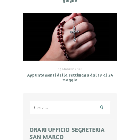
giugno
17 MAGGIO 2026
Appuntamenti della settimana dal 18 al 24
maggio
Ricerca
per:
ORARI UFFICIO SEGRETERIA
SAN MARCO