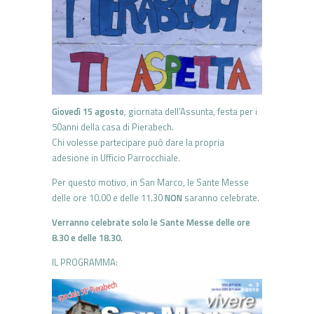
Giovedì 15 agosto
, giornata dell’Assunta, festa per i
50anni della casa di Pierabech.
Chi volesse partecipare può dare la propria
adesione in Ufficio Parrocchiale.
Per questo motivo, in San Marco, le Sante Messe
delle ore 10.00 e delle 11.30
NON
saranno celebrate.
Verranno celebrate solo le Sante Messe delle ore
8.30 e delle 18.30.
IL PROGRAMMA: