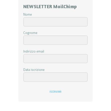
NEWSLETTER MailChimp
Nome
Cognome
Indirizzo email
Data iscrizione
ISCRIVIMI