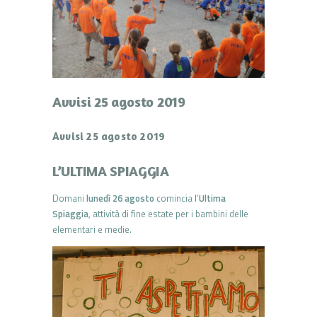
Avvisi 25 agosto 2019
Avvisi 25 agosto 2019
L’ULTIMA SPIAGGIA
Domani
lunedì 26 agosto
comincia l’
Ultima
Spiaggia
, attività di fine estate per i bambini delle
elementari e medie.