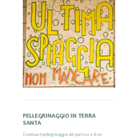
PELLEGRINAGGIO IN TERRA
SANTA
Continua il pellegrinaggio del parroco e di un