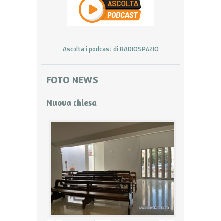
Ascolta i podcast di RADIOSPAZIO
FOTO NEWS
Nuova chiesa