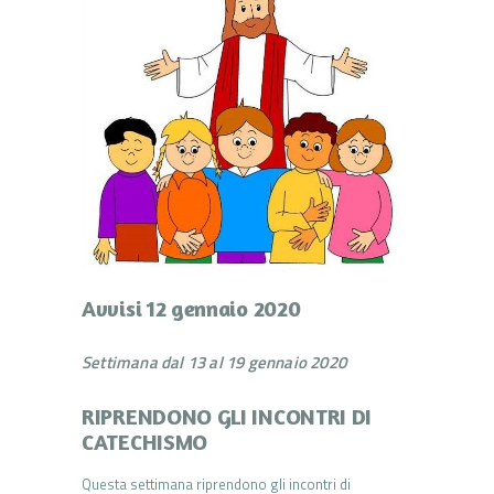
Avvisi 12 gennaio 2020
Settimana dal 13 al 19 gennaio 2020
RIPRENDONO GLI INCONTRI DI
CATECHISMO
Questa settimana riprendono gli incontri di