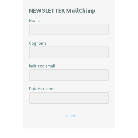
NEWSLETTER MailChimp
Nome
Cognome
Indirizzo email
Data iscrizione
ISCRIVIMI