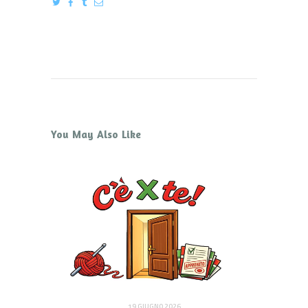
You May Also Like
19 GIUGNO 2026