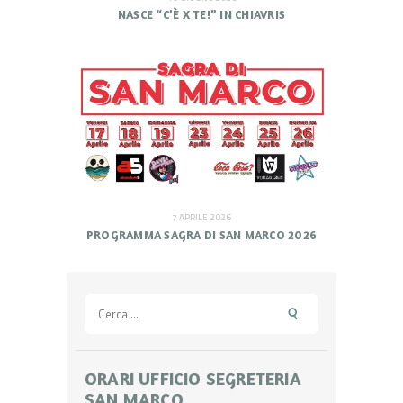
NASCE “C’È X TE!” IN CHIAVRIS
7 APRILE 2026
PROGRAMMA SAGRA DI SAN MARCO 2026
Ricerca
per:
ORARI UFFICIO SEGRETERIA
SAN MARCO