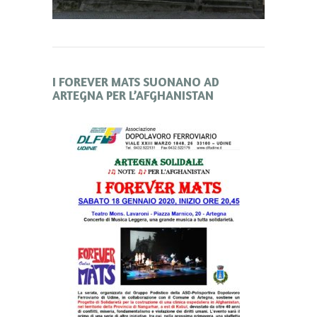
I FOREVER MATS SUONANO AD
ARTEGNA PER L’AFGHANISTAN