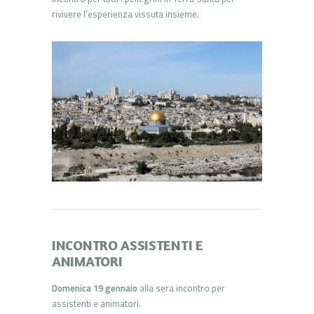
rivivere l’esperienza vissuta insieme.
INCONTRO ASSISTENTI E
ANIMATORI
Domenica 19 gennaio
alla sera incontro per
assistenti e animatori.