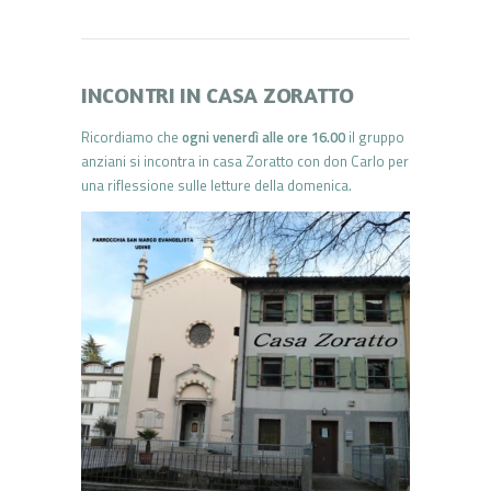
INCONTRI IN CASA ZORATTO
Ricordiamo che
ogni venerdì alle ore 16.00
il gruppo
anziani si incontra in casa Zoratto con don Carlo per
una riflessione sulle letture della domenica.