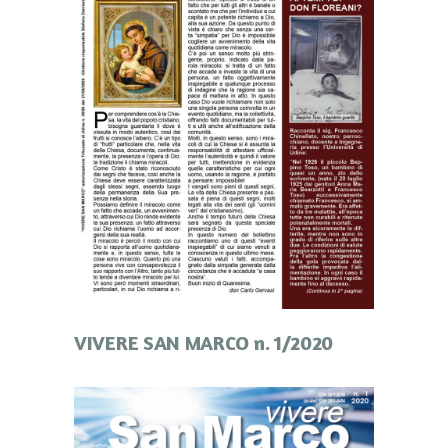
VIVERE SAN MARCO n. 1/2020