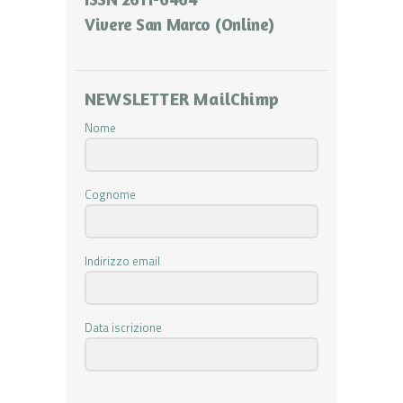
Vivere San Marco (Online)
NEWSLETTER MailChimp
Nome
Cognome
Indirizzo email
Data iscrizione