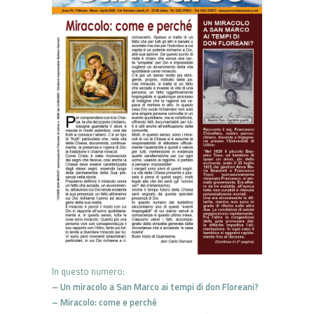
In questo numero:
– Un miracolo a San Marco ai tempi di don Floreani?
– Miracolo: come e perché