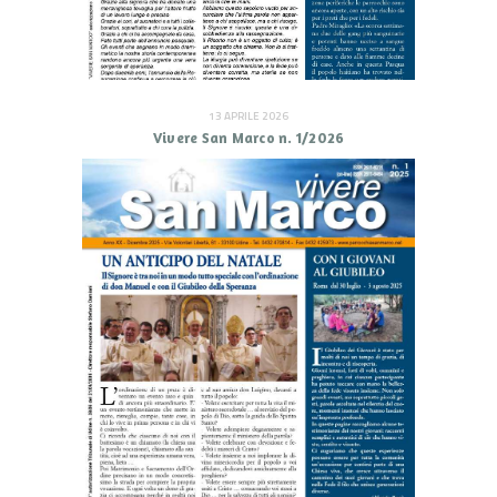
13 APRILE 2026
Vivere San Marco n. 1/2026