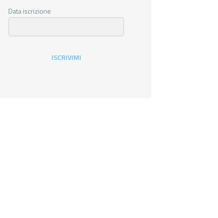
Data iscrizione
ISCRIVIMI