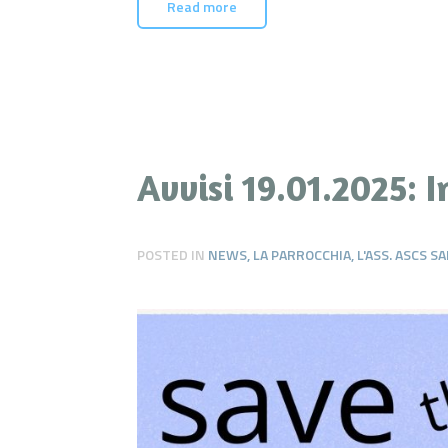
Read more
Avvisi 19.01.2025: I
POSTED IN
NEWS
,
LA PARROCCHIA
,
L'ASS. ASCS 