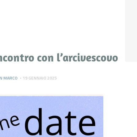
ncontro con l’arcivescovo
SAN MARCO
19 GENNAIO 2025