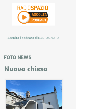
Ascolta i podcast di RADIOSPAZIO
FOTO NEWS
Nuova chiesa