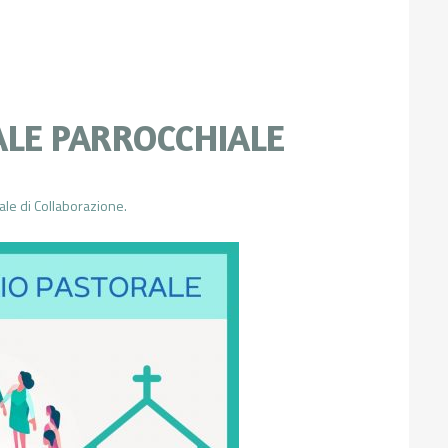
ALE PARROCCHIALE
ale di Collaborazione.