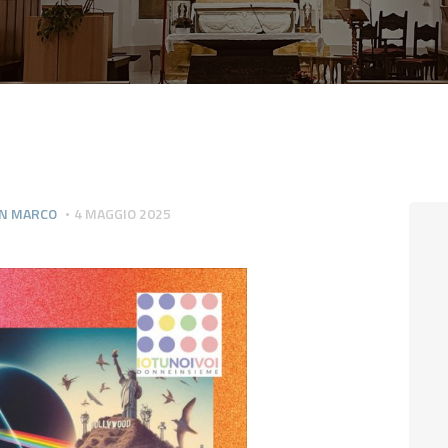
CONTATTI
LOGIN
SAN MARCO
4 MAGGIO 2025