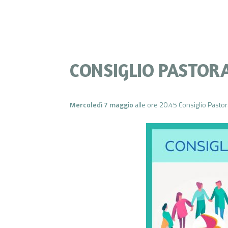
CONSIGLIO PASTOR
Mercoledì 7 maggio
alle ore 20.45 Consiglio Pastor