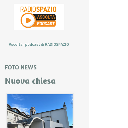
Ascolta i podcast di RADIOSPAZIO
FOTO NEWS
Nuova chiesa