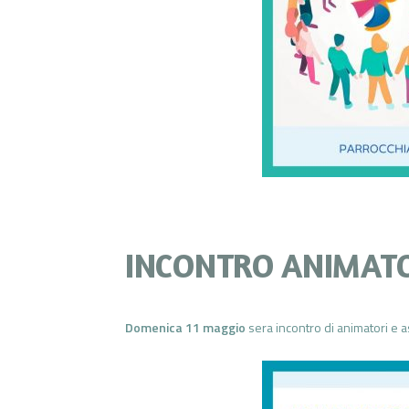
INCONTRO ANIMATO
Domenica 11 maggio
sera incontro di animatori e a