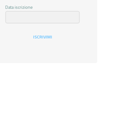
Data iscrizione
ISCRIVIMI