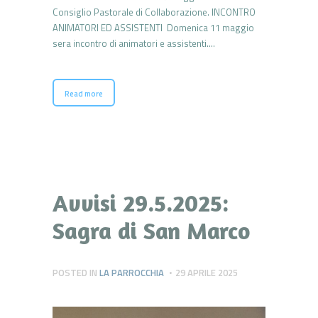
Consiglio Pastorale di Collaborazione. INCONTRO
ANIMATORI ED ASSISTENTI Domenica 11 maggio
sera incontro di animatori e assistenti.…
Read more
Avvisi 29.5.2025:
Sagra di San Marco
POSTED IN
LA PARROCCHIA
29 APRILE 2025