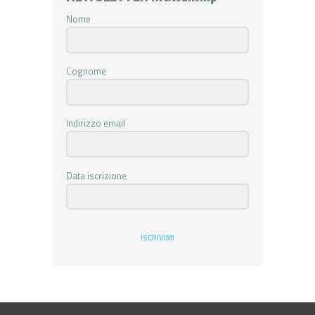
Nome
Cognome
Indirizzo email
Data iscrizione
ISCRIVIMI