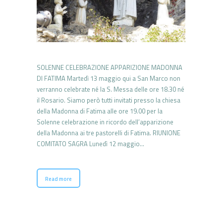
SOLENNE CELEBRAZIONE APPARIZIONE MADONNA
DI FATIMA Martedì 13 maggio qui a San Marco non
verranno celebrate né la S. Messa delle ore 18.30 né
il Rosario. Siamo però tutti invitati presso la chiesa
della Madonna di Fatima alle ore 19.00 per la
Solenne celebrazione in ricordo dell’apparizione
della Madonna ai tre pastorelli di Fatima. RIUNIONE
COMITATO SAGRA Lunedì 12 maggio…
Read more