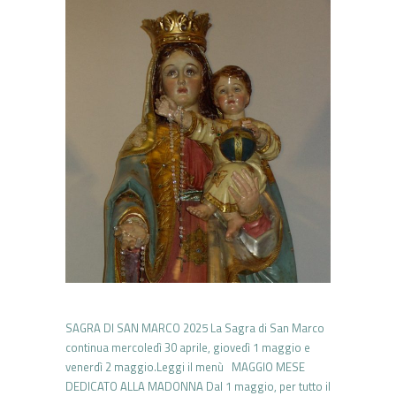
SAGRA DI SAN MARCO 2025 La Sagra di San Marco
continua mercoledì 30 aprile, giovedì 1 maggio e
venerdì 2 maggio.Leggi il menù MAGGIO MESE
DEDICATO ALLA MADONNA Dal 1 maggio, per tutto il