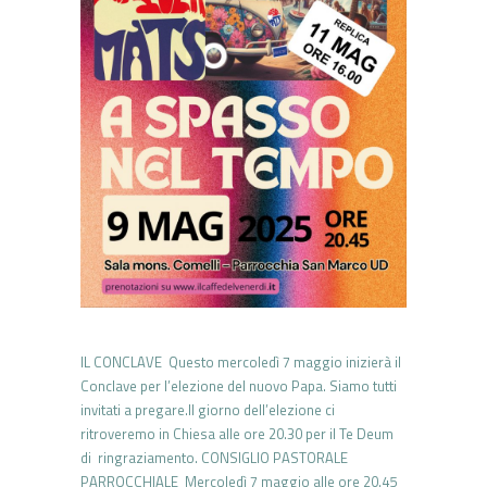
IL CONCLAVE Questo mercoledì 7 maggio inizierà il
Conclave per l’elezione del nuovo Papa. Siamo tutti
invitati a pregare.Il giorno dell’elezione ci
ritroveremo in Chiesa alle ore 20.30 per il Te Deum
di ringraziamento. CONSIGLIO PASTORALE
PARROCCHIALE Mercoledì 7 maggio alle ore 20.45