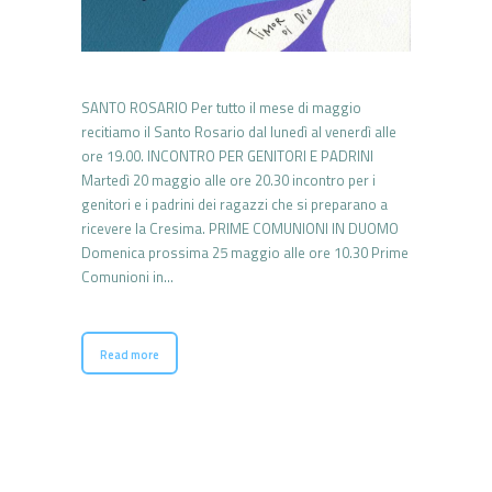
SANTO ROSARIO Per tutto il mese di maggio
recitiamo il Santo Rosario dal lunedì al venerdì alle
ore 19.00. INCONTRO PER GENITORI E PADRINI
Martedì 20 maggio alle ore 20.30 incontro per i
genitori e i padrini dei ragazzi che si preparano a
ricevere la Cresima. PRIME COMUNIONI IN DUOMO
Domenica prossima 25 maggio alle ore 10.30 Prime
Comunioni in…
Read more