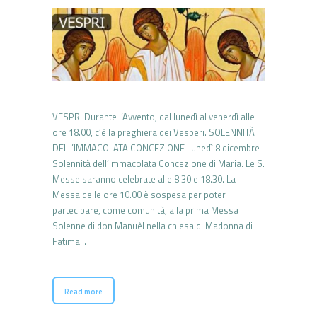
VESPRI Durante l’Avvento, dal lunedì al venerdì alle
ore 18.00, c’è la preghiera dei Vesperi. SOLENNITÀ
DELL’IMMACOLATA CONCEZIONE Lunedì 8 dicembre
Solennità dell’Immacolata Concezione di Maria. Le S.
Messe saranno celebrate alle 8.30 e 18.30. La
Messa delle ore 10.00 è sospesa per poter
partecipare, come comunità, alla prima Messa
Solenne di don Manuèl nella chiesa di Madonna di
Fatima…
Read more