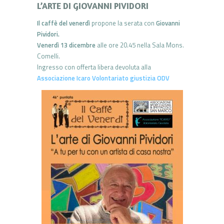
L’ARTE DI GIOVANNI PIVIDORI
Il caffè del venerdì
propone la serata con
Giovanni
Pividori.
Venerdì 13 dicembre
alle ore 20.45 nella Sala Mons.
Comelli.
Ingresso con offerta libera devoluta alla
Associazione Icaro Volontariato giustizia ODV