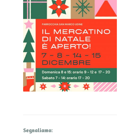
Segnaliamo: