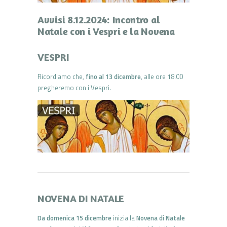
Avvisi 8.12.2024: Incontro al
Natale con i Vespri e la Novena
VESPRI
Ricordiamo che,
fino al 13 dicembre
, alle ore 18.00
pregheremo con i Vespri.
NOVENA DI NATALE
Da domenica 15 dicembre
inizia la
Novena di Natale