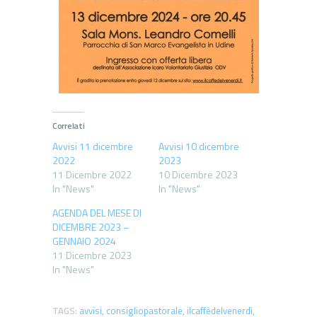
Correlati
Avvisi 11 dicembre
Avvisi 10 dicembre
2022
2023
11 Dicembre 2022
10 Dicembre 2023
In "News"
In "News"
AGENDA DEL MESE DI
DICEMBRE 2023 –
GENNAIO 2024
11 Dicembre 2023
In "News"
TAGS:
avvisi
,
consigliopastorale
,
ilcaffèdelvenerdì
,