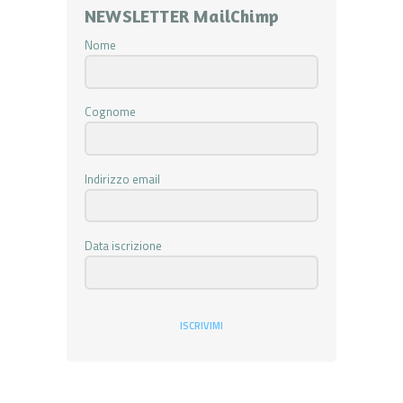
NEWSLETTER MailChimp
Nome
Cognome
Indirizzo email
Data iscrizione
ISCRIVIMI