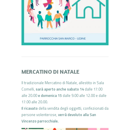
MERCATINO DI NATALE
Il tradizionale Mercatino di Natale, allestito in Sala
Comelli,
sarà aperto anche sabato 14
dalle 17.00
alle 20.00
e domenica 15
dalle 9.00 alle 12.00 e dalle
17.00 alle 20.00.
Il ricavato
della vendita degli oggetti, confezionati da
persone volenterose,
verrà devoluto alla San
Vincenzo parrocchiale.