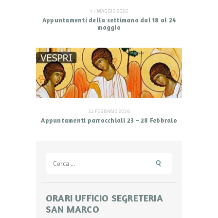
17 MAGGIO 2026
Appuntamenti della settimana dal 18 al 24
maggio
22 FEBBRAIO 2026
Appuntamenti parrocchiali 23 – 28 Febbraio
Ricerca
per:
ORARI UFFICIO SEGRETERIA
SAN MARCO