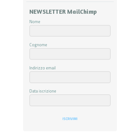
NEWSLETTER MailChimp
Nome
Cognome
Indirizzo email
Data iscrizione
ISCRIVIMI