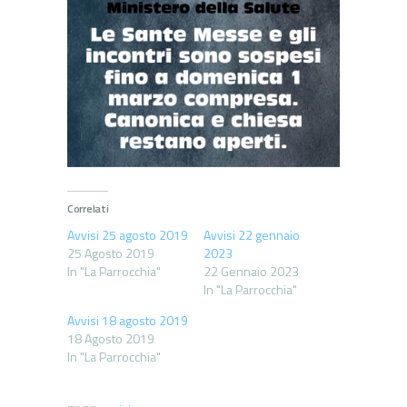
Correlati
Avvisi 25 agosto 2019
Avvisi 22 gennaio
25 Agosto 2019
2023
In "La Parrocchia"
22 Gennaio 2023
In "La Parrocchia"
Avvisi 18 agosto 2019
18 Agosto 2019
In "La Parrocchia"