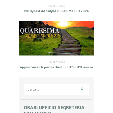
7 APRILE 2026
PROGRAMMA SAGRA DI SAN MARCO 2026
1 MARZO 2026
Appuntamenti parrocchiali dall’1 all’8 marzo
Ricerca
per:
ORARI UFFICIO SEGRETERIA