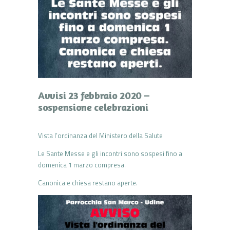
Avvisi 23 febbraio 2020 –
sospensione celebrazioni
Vista l’ordinanza del Ministero della Salute
Le Sante Messe e gli incontri sono sospesi fino a
domenica 1 marzo compresa.
Canonica e chiesa restano aperte.