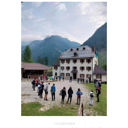
12 LUGLIO 2026