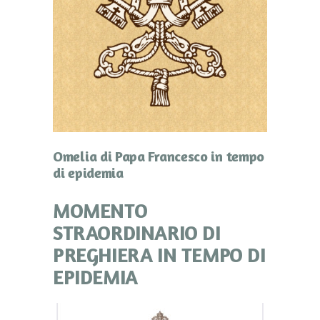
Omelia di Papa Francesco in tempo
di epidemia
MOMENTO
STRAORDINARIO DI
PREGHIERA IN TEMPO DI
EPIDEMIA