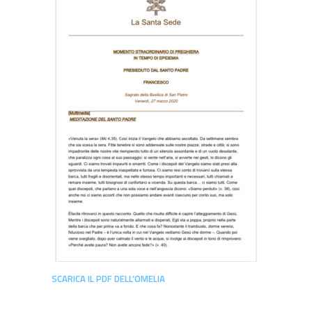
SCARICA IL PDF DELL’OMELIA