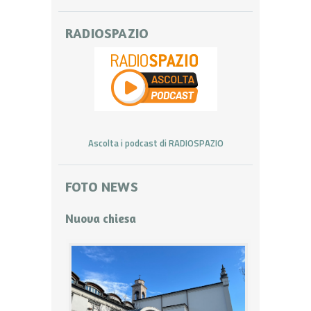
RADIOSPAZIO
Ascolta i podcast di RADIOSPAZIO
FOTO NEWS
Nuova chiesa