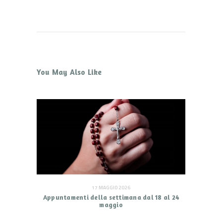
You May Also Like
17 MAGGIO 2026
Appuntamenti della settimana dal 18 al 24
maggio