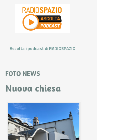
Ascolta i podcast di RADIOSPAZIO
FOTO NEWS
Nuova chiesa