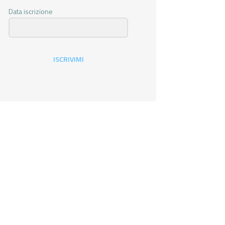
Data iscrizione
ISCRIVIMI