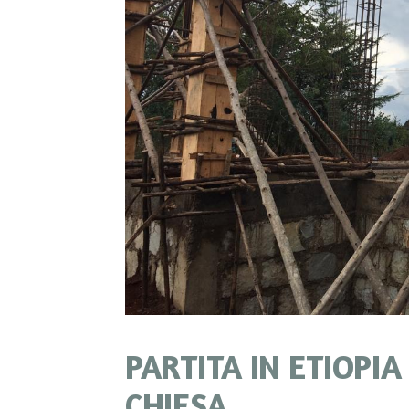
PARTITA IN ETIOPI
CHIESA