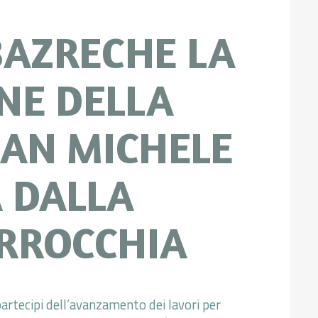
BAZRECHE LA
NE DELLA
SAN MICHELE
 DALLA
RROCCHIA
artecipi dell’avanzamento dei lavori per