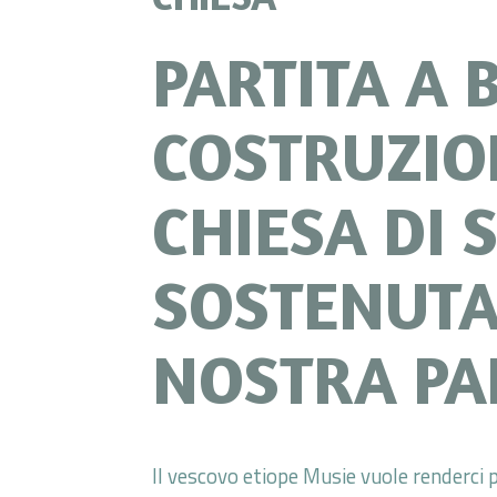
PARTITA A 
COSTRUZIO
CHIESA DI 
SOSTENUTA
NOSTRA PA
Il vescovo etiope Musie vuole renderci p