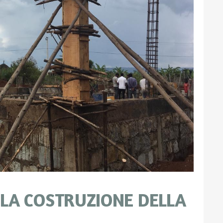
A LA COSTRUZIONE DELLA