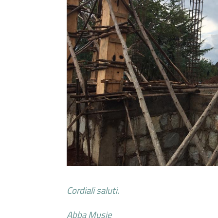
Cordiali saluti.
Abba Musie