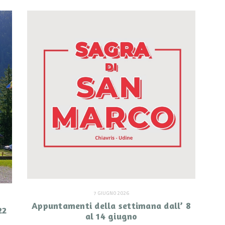
7 GIUGNO 2026
Appuntamenti della settimana dall’ 8
22
al 14 giugno