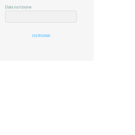
Data iscrizione
ISCRIVIMI