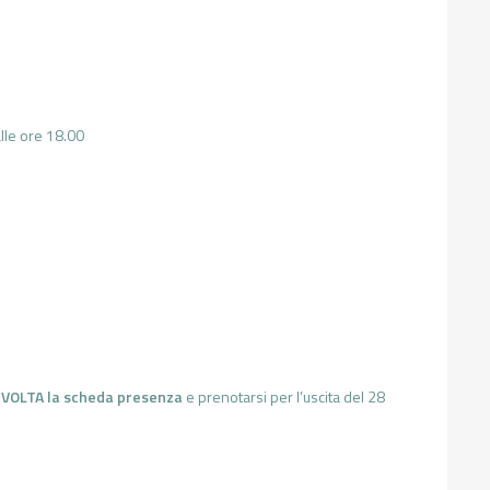
alle ore 18.00
 VOLTA la scheda presenza
e prenotarsi per l’uscita del 28