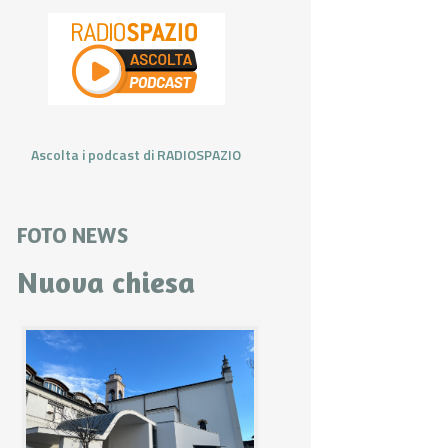
Ascolta i podcast di RADIOSPAZIO
FOTO NEWS
Nuova chiesa