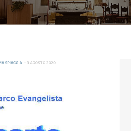
CONTATTI
LOGIN
MA SPIAGGIA
3 AGOSTO 2020