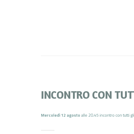
INCONTRO CON TUTT
Mercoledì 12 agosto
alle 20.45 incontro con tutti gli