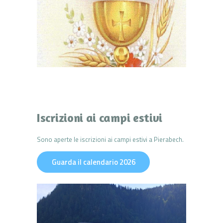
Iscrizioni ai campi estivi
Sono aperte le iscrizioni ai campi estivi a Pierabech.
Guarda il calendario 2026