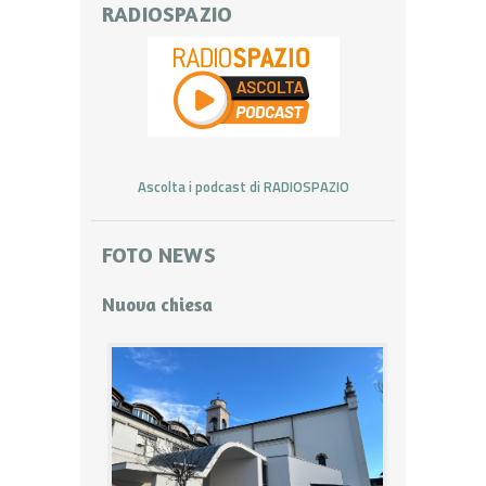
RADIOSPAZIO
Ascolta i podcast di RADIOSPAZIO
FOTO NEWS
Nuova chiesa