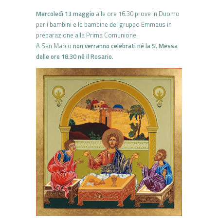
Mercoledì 13 maggio
alle ore 16.30 prove in Duomo
per i bambini e le bambine del gruppo Emmaus in
preparazione alla Prima Comunione.
A San Marco
non verranno celebrati
né la S. Messa
delle ore 18.30 né il Rosario
.