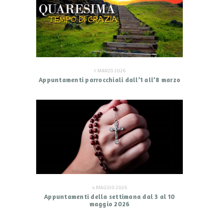
1 MARZO 2026
Appuntamenti parrocchiali dall’1 all’8 marzo
4 MAGGIO 2026
Appuntamenti della settimana dal 3 al 10
maggio 2026