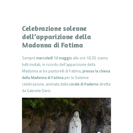
Celebrazione solenne
dell’apparizione della
Madonna di Fatima
Sempre
mercoledì 13 maggio
alle ore 18.30, siamo
tutti invitati, in ricordo dell’apparizione della
Madonna ai tre pastorelli di Fatima,
presso la chiesa
della Madonna di Fatima
per la Solenne
celebrazione, animata dalla
corale di Paderno
diretta
da Gabriele Darù.