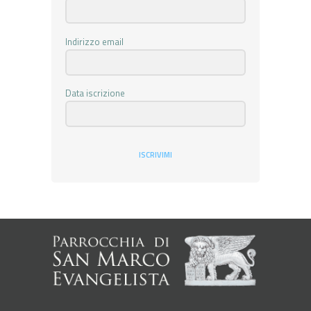
Indirizzo email
Data iscrizione
ISCRIVIMI