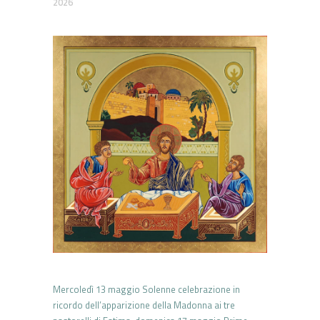
2026
Mercoledì 13 maggio Solenne celebrazione in
ricordo dell’apparizione della Madonna ai tre