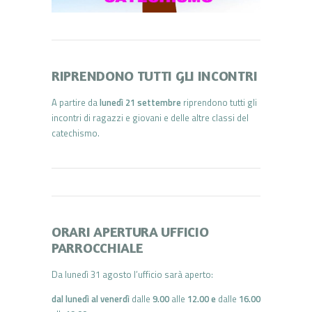
RIPRENDONO TUTTI GLI INCONTRI
A partire da
lunedì 21 settembre
riprendono tutti gli
incontri di ragazzi e giovani e delle altre classi del
catechismo.
ORARI APERTURA UFFICIO
PARROCCHIALE
Da lunedì 31 agosto l’ufficio sarà aperto:
dal lunedì al venerdì
dalle
9.00
alle
12.00 e
dalle
16.00