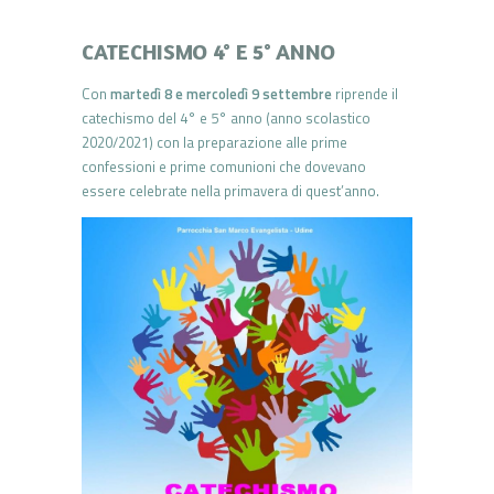
CATECHISMO 4° E 5° ANNO
Con
martedì 8 e mercoledì 9 settembre
riprende il
catechismo del 4° e 5° anno (anno scolastico
2020/2021) con la preparazione alle prime
confessioni e prime comunioni che dovevano
essere celebrate nella primavera di quest’anno.