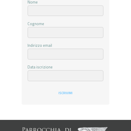
Nome
Cognome
Indirizzo email
Data iscrizione
ISCRIVIMI