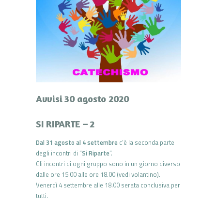
Avvisi 30 agosto 2020
SI RIPARTE – 2
Dal 31 agosto al 4 settembre
c’è la seconda parte
degli incontri di “
Si Riparte
”.
Gli incontri di ogni gruppo sono in un giorno diverso
dalle ore 15.00 alle ore 18.00 (vedi volantino).
Venerdì 4 settembre alle 18.00 serata conclusiva per
tutti.