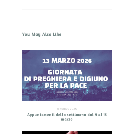
You May Also Like
8 MARZO 2026
Appuntamenti della settimana dal 9 al 15
marzo