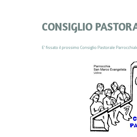
CONSIGLIO PASTOR
E’ fissato il prossimo Consiglio Pastorale Parrocchia