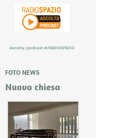
Ascolta i podcast di RADIOSPAZIO
FOTO NEWS
Nuova chiesa