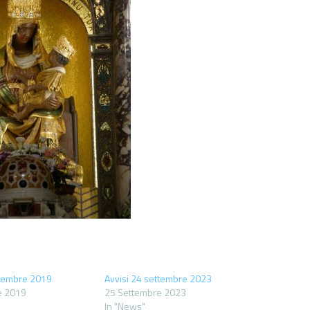
ttembre 2019
Avvisi 24 settembre 2023
e 2019
25 Settembre 2023
In "News"