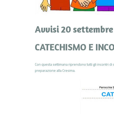
Avvisi 20 settembre
CATECHISMO E INC
Con questa settimana riprendono tutti gli incontri di ca
preparazione alla Cresima.