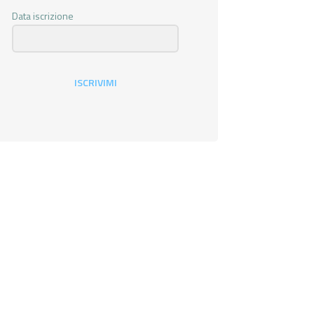
Data iscrizione
ISCRIVIMI