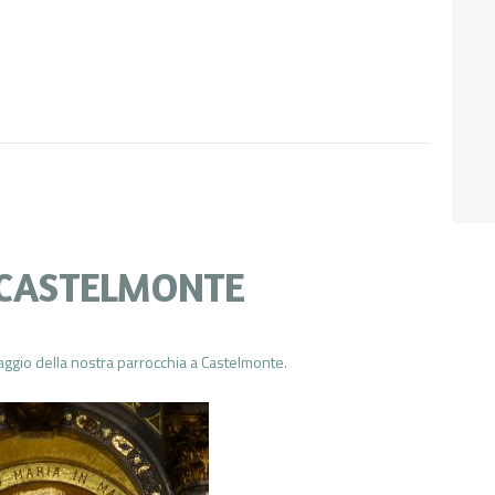
 CASTELMONTE
naggio della nostra parrocchia a Castelmonte.