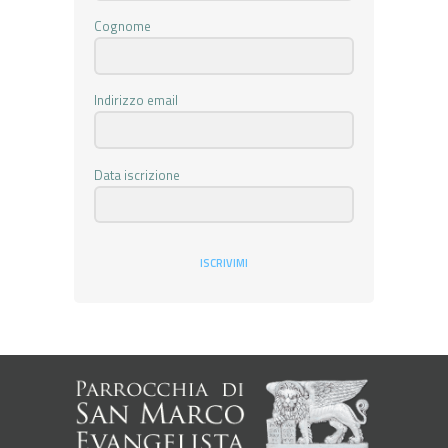
Cognome
Indirizzo email
Data iscrizione
ISCRIVIMI