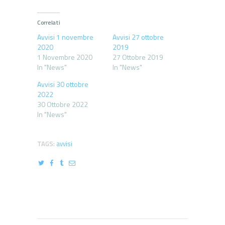
Correlati
Avvisi 1 novembre
Avvisi 27 ottobre
2020
2019
1 Novembre 2020
27 Ottobre 2019
In "News"
In "News"
Avvisi 30 ottobre
2022
30 Ottobre 2022
In "News"
TAGS:
avvisi