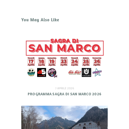
You May Also Like
7 APRILE 2026
PROGRAMMA SAGRA DI SAN MARCO 2026