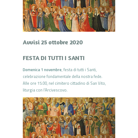
Avvisi 25 ottobre 2020
FESTA DI TUTTI I SANTI
Domenica 1 novembre
, festa di tutti i Santi,
celebrazione fondamentale della nostra fede.
Alle ore 15.00, nel cimitero cittadino di San Vito,
liturgia con l’Arcivescovo.