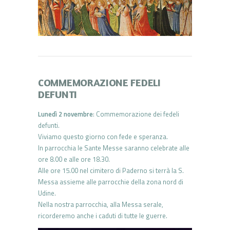
COMMEMORAZIONE FEDELI
DEFUNTI
Lunedì 2 novembre
: Commemorazione dei fedeli
defunti.
Viviamo questo giorno con fede e speranza.
In parrocchia le Sante Messe saranno celebrate alle
ore 8.00 e alle ore 18.30.
Alle ore 15.00 nel cimitero di Paderno si terrà la S.
Messa assieme alle parrocchie della zona nord di
Udine.
Nella nostra parrocchia, alla Messa serale,
ricorderemo anche i caduti di tutte le guerre.