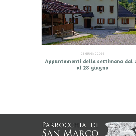
23 GIUGNO 2026
Appuntamenti della settimana dal 
al 28 giugno