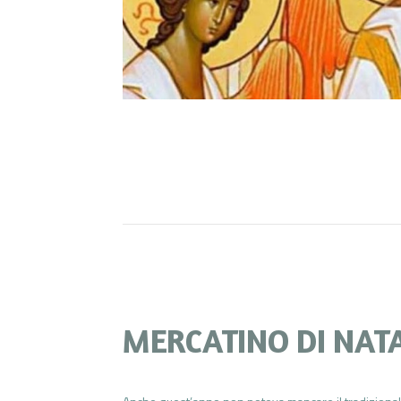
MERCATINO DI NATA