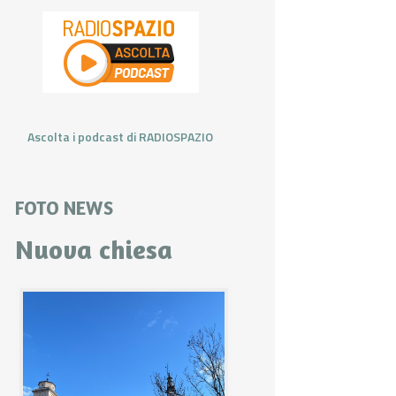
Ascolta i podcast di RADIOSPAZIO
FOTO NEWS
Nuova chiesa