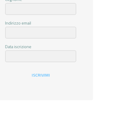
Indirizzo email
Data iscrizione
ISCRIVIMI