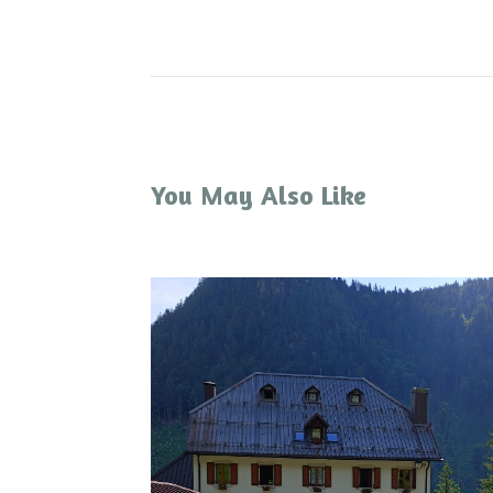
You May Also Like