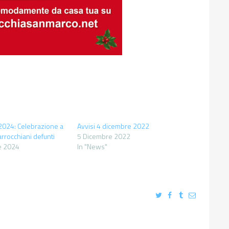
.2024: Celebrazione a
Avvisi 4 dicembre 2022
arrocchiani defunti
5 Dicembre 2022
e 2024
In "News"