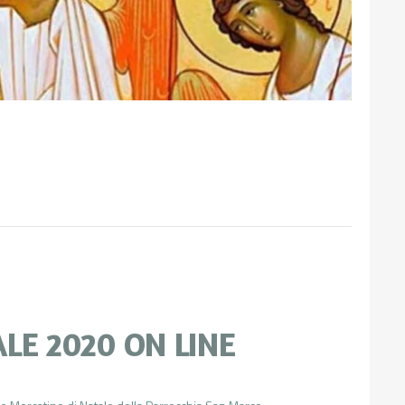
LE 2020 ON LINE