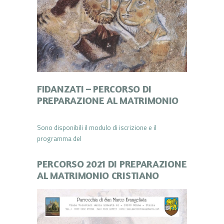
FIDANZATI – PERCORSO DI
PREPARAZIONE AL MATRIMONIO
Sono disponibili il modulo di iscrizione e il
programma del
PERCORSO 2021 DI PREPARAZIONE
AL MATRIMONIO CRISTIANO