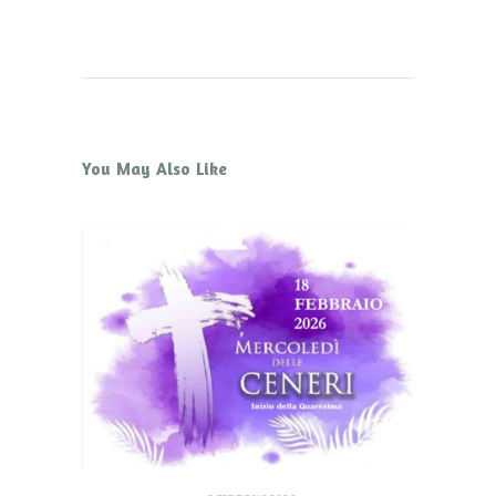
You May Also Like