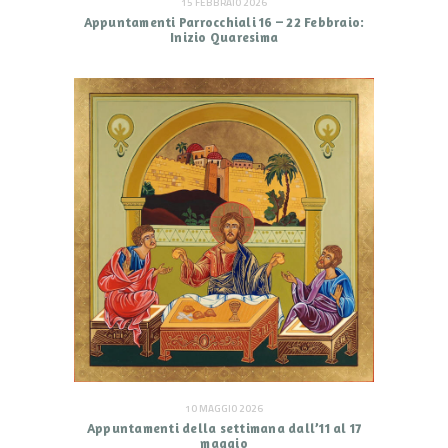
15 FEBBRAIO 2026
Appuntamenti Parrocchiali 16 – 22 Febbraio:
Inizio Quaresima
10 MAGGIO 2026
Appuntamenti della settimana dall’11 al 17
maggio