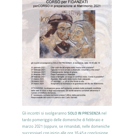
Gli incontri si svolgeranno
SOLO IN PRESENZA
nel
tardo pomeriggio delle domeniche di febbraio e
marzo 2021 (oppure, se rimandati, nelle domeniche
successive) con inizio alle ore 16.45 e conclusione