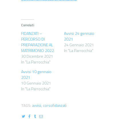
Correlati
FIDANZATI –
Avvisi 24 gennaio
PERCORSO DI
2021
PREPARAZIONE AL
24 Gennaio 2021
MATRIMONIO 2022
In "La Parrocchia"
30 Dicembre 2021
In "La Parrocchia"
Avvisi 10 gennaio
2021
10 Gennaio 2021
In "La Parrocchia"
TAGS:
avvisi
,
corsofidanzati