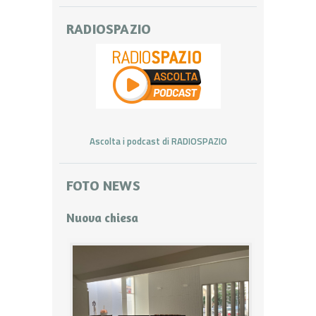
RADIOSPAZIO
Ascolta i podcast di RADIOSPAZIO
FOTO NEWS
Nuova chiesa