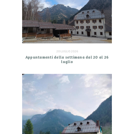
20 LUGLIO 2026
Appuntamenti della settimana dal 20 al 26
luglio