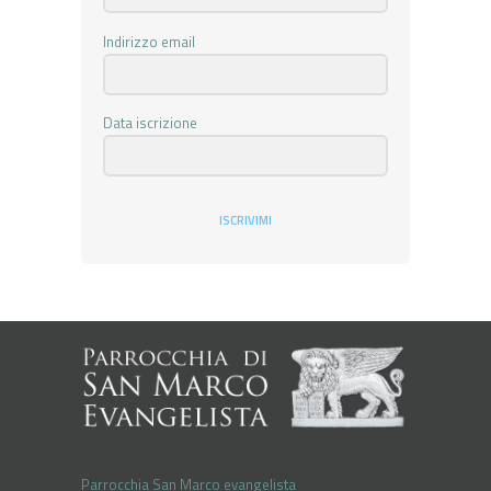
Indirizzo email
Data iscrizione
ISCRIVIMI
Parrocchia San Marco evangelista