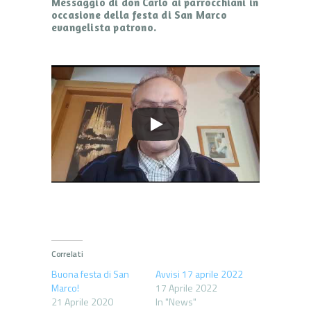
Messaggio di don Carlo ai parrocchiani in
occasione della festa di San Marco
evangelista patrono.
Correlati
Buona festa di San
Avvisi 17 aprile 2022
Marco!
17 Aprile 2022
21 Aprile 2020
In "News"