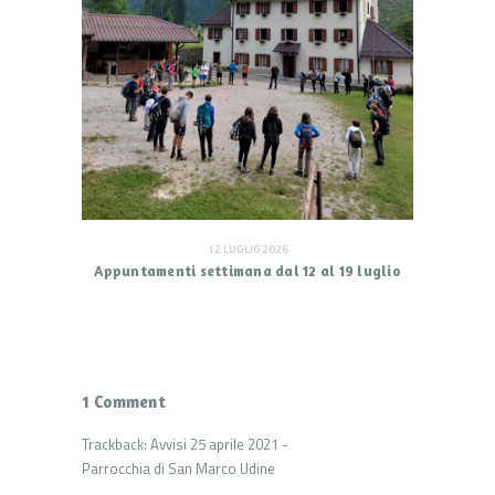
12 LUGLIO 2026
Appuntamenti settimana dal 12 al 19 luglio
1 Comment
Trackback:
Avvisi 25 aprile 2021 -
Parrocchia di San Marco Udine