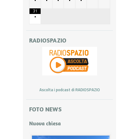
31
•
RADIOSPAZIO
Ascolta i podcast di RADIOSPAZIO
FOTO NEWS
Nuova chiesa