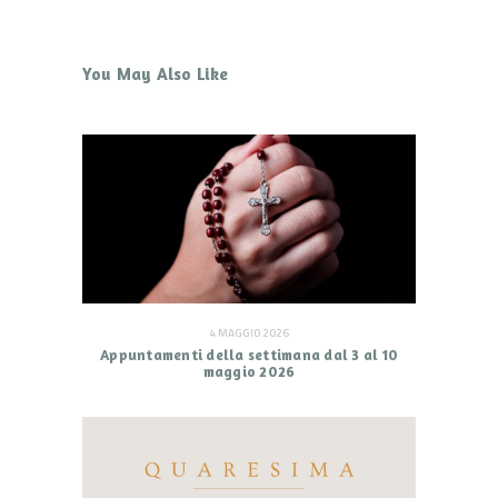
You May Also Like
4 MAGGIO 2026
Appuntamenti della settimana dal 3 al 10
maggio 2026