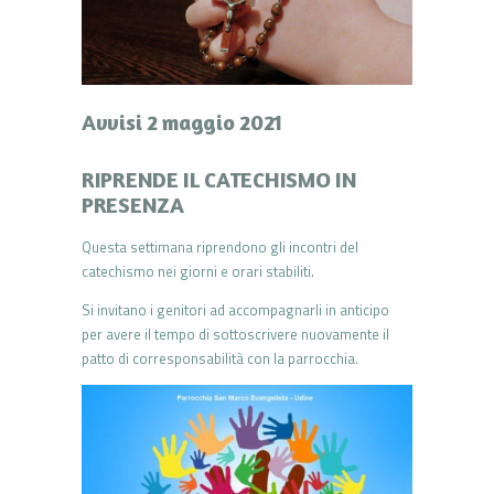
Avvisi 2 maggio 2021
RIPRENDE IL CATECHISMO IN
PRESENZA
Questa settimana riprendono gli incontri del
catechismo nei giorni e orari stabiliti.
Si invitano i genitori ad accompagnarli in anticipo
per avere il tempo di sottoscrivere nuovamente il
patto di corresponsabilità con la parrocchia.