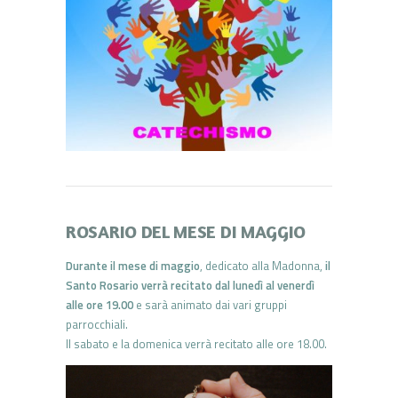
ROSARIO DEL MESE DI MAGGIO
Durante il mese di maggio
, dedicato alla Madonna,
il
Santo Rosario verrà recitato dal lunedì al venerdì
alle ore 19.00
e sarà animato dai vari gruppi
parrocchiali.
Il sabato e la domenica verrà recitato alle ore 18.00.