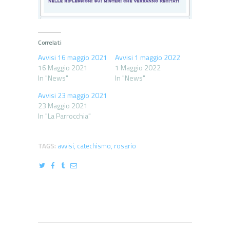
Correlati
Avvisi 16 maggio 2021
Avvisi 1 maggio 2022
16 Maggio 2021
1 Maggio 2022
In "News"
In "News"
Avvisi 23 maggio 2021
23 Maggio 2021
In "La Parrocchia"
TAGS:
avvisi
,
catechismo
,
rosario