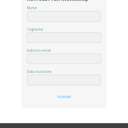
Nome
Cognome
Indirizzo email
Data iscrizione
ISCRIVIMI