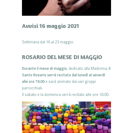
Avvisi 16 maggio 2021
Settimana dal 16 al 23 maggio
ROSARIO DEL MESE DI MAGGIO
Durante il mese di maggio
, dedicato alla Madonna,
il
Santo Rosario verrà recitato dal lunedì al venerdì
alle ore 19.00
e sarà animato dai vari gruppi
parrocchiali.
Il sabato e la domenica verrà recitato alle ore 18.00.