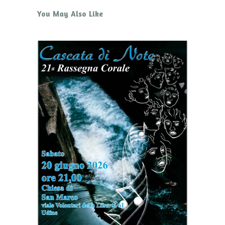
You May Also Like