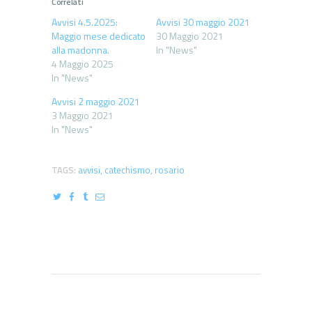
Correlati
Avvisi 4.5.2025:
Avvisi 30 maggio 2021
Maggio mese dedicato
30 Maggio 2021
alla madonna.
In "News"
4 Maggio 2025
In "News"
Avvisi 2 maggio 2021
3 Maggio 2021
In "News"
TAGS:
avvisi
,
catechismo
,
rosario