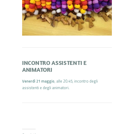
INCONTRO ASSISTENTI E
ANIMATORI
Venerdì 21 maggio
, alle 20.45, incontro degli
assistenti e degli animatori.