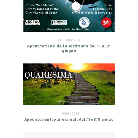
15 GIUGNO 2026
Appuntamenti della settimana dal 15 al 21
giugno
1 MARZO 2026
Appuntamenti parrocchiali dall’1 all’8 marzo