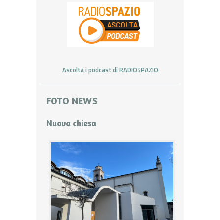
Ascolta i podcast di RADIOSPAZIO
FOTO NEWS
Nuova chiesa