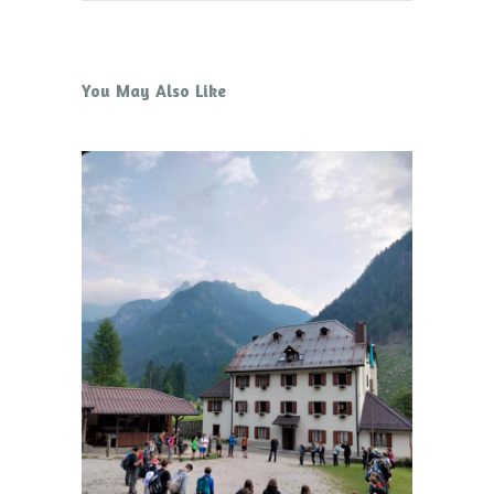
You May Also Like