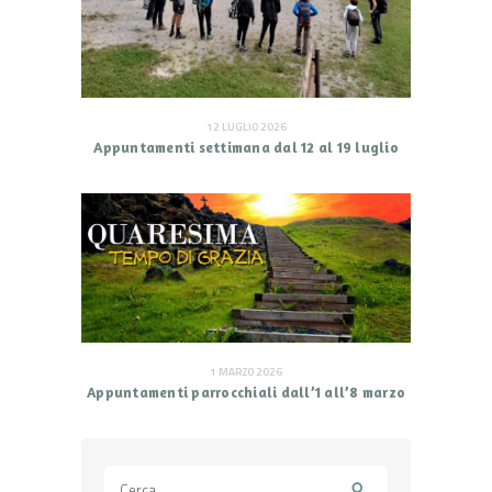
12 LUGLIO 2026
Appuntamenti settimana dal 12 al 19 luglio
1 MARZO 2026
Appuntamenti parrocchiali dall’1 all’8 marzo
Ricerca