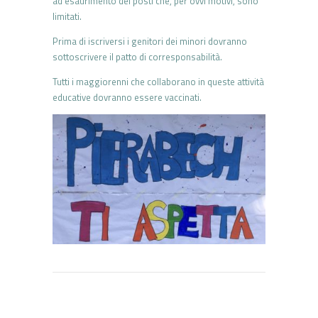
ad esaurimento dei posti che, per ovvi motivi, sono
limitati.
Prima di iscriversi i genitori dei minori dovranno
sottoscrivere il patto di corresponsabilità.
Tutti i maggiorenni che collaborano in queste attività
educative dovranno essere vaccinati.