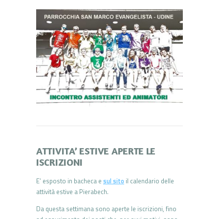
ATTIVITA’ ESTIVE APERTE LE
ISCRIZIONI
E’ esposto in bacheca e
sul sito
il calendario delle
attività estive a Pierabech.
Da questa settimana sono aperte le iscrizioni, fino