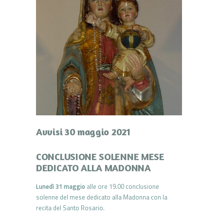
Avvisi 30 maggio 2021
CONCLUSIONE SOLENNE MESE
DEDICATO ALLA MADONNA
Lunedì 31 maggio
alle ore 19.00 conclusione
solenne del mese dedicato alla Madonna con la
recita del Santo Rosario.