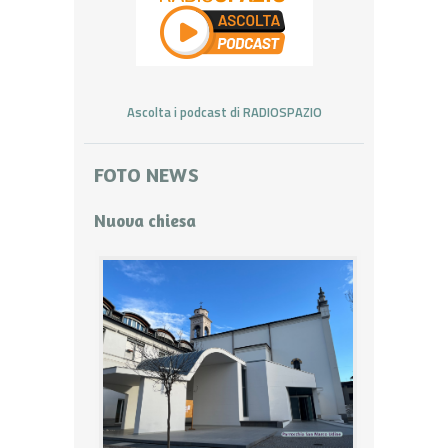
Ascolta i podcast di RADIOSPAZIO
FOTO NEWS
Nuova chiesa