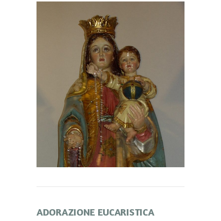
ADORAZIONE EUCARISTICA