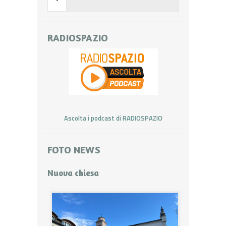
RADIOSPAZIO
Ascolta i podcast di RADIOSPAZIO
FOTO NEWS
Nuova chiesa