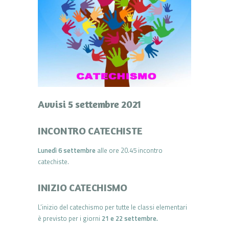
Avvisi 5 settembre 2021
INCONTRO CATECHISTE
Lunedì 6 settembre
alle ore 20.45 incontro
catechiste.
INIZIO CATECHISMO
L’inizio del catechismo per tutte le classi elementari
è previsto per i giorni
21 e 22 settembre.