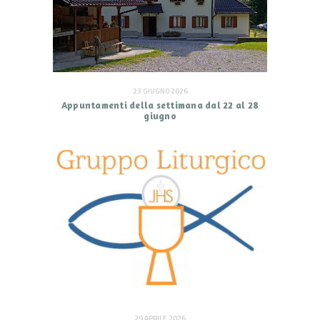
23 GIUGNO 2026
Appuntamenti della settimana dal 22 al 28
giugno
29 APRILE 2026