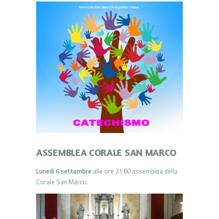
ASSEMBLEA CORALE SAN MARCO
Lunedì 6 settembre
alle ore 21.00 assemblea della
Corale San Marco.