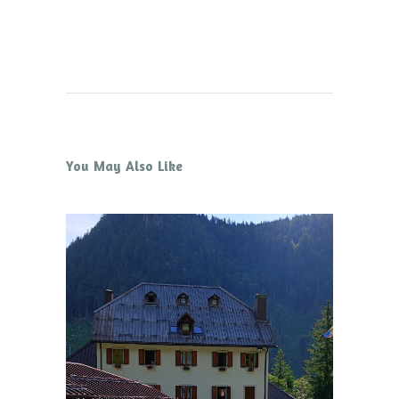
You May Also Like