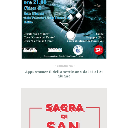
15 GIUGNO 2026
Appuntamenti della settimana dal 15 al 21
giugno