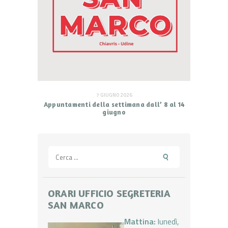
7 GIUGNO 2026
Appuntamenti della settimana dall’ 8 al 14
giugno
Ricerca
per:
ORARI UFFICIO SEGRETERIA
SAN MARCO
Mattina:
lunedì,