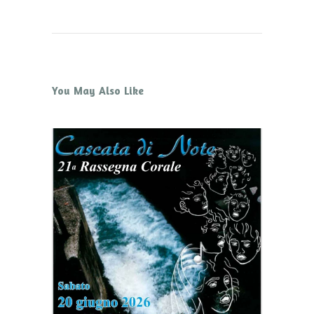
You May Also Like