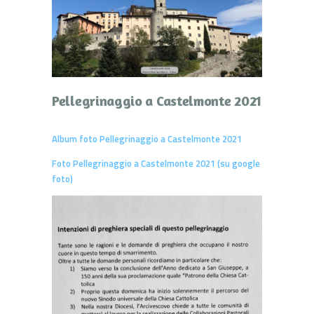
Pellegrinaggio a Castelmonte 2021
Album foto Pellegrinaggio a Castelmonte 2021
Foto Pellegrinaggio a Castelmonte 2021 (su google
foto)