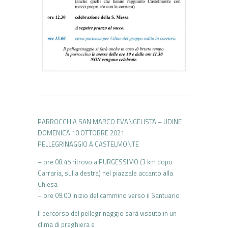
PARROCCHIA SAN MARCO EVANGELISTA – UDINE
DOMENICA 10 OTTOBRE 2021
PELLEGRINAGGIO A CASTELMONTE
– ore 08.45 ritrovo a PURGESSIMO (3 km dopo
Carraria, sulla destra) nel piazzale accanto alla
Chiesa
– ore 09.00 inizio del cammino verso il Santuario
Il percorso del pellegrinaggio sarà vissuto in un
clima di preghiera e