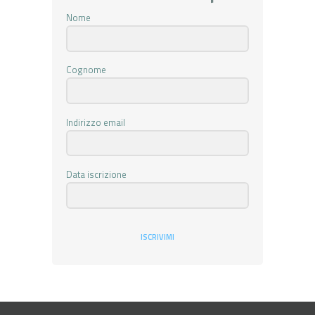
Nome
Cognome
Indirizzo email
Data iscrizione
ISCRIVIMI