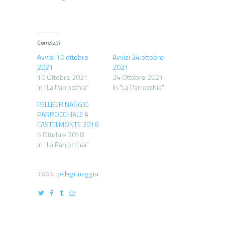
Correlati
Avvisi 10 ottobre
Avvisi 24 ottobre
2021
2021
10 Ottobre 2021
24 Ottobre 2021
In "La Parrocchia"
In "La Parrocchia"
PELLEGRINAGGIO
PARROCCHIALE A
CASTELMONTE 2018
5 Ottobre 2018
In "La Parrocchia"
TAGS:
pellegrinaggio