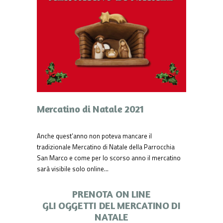
Mercatino di Natale 2021
Anche quest’anno non poteva mancare il
tradizionale Mercatino di Natale della Parrocchia
San Marco e come per lo scorso anno il mercatino
sarà visibile solo online…
PRENOTA ON LINE
GLI OGGETTI DEL MERCATINO DI
NATALE