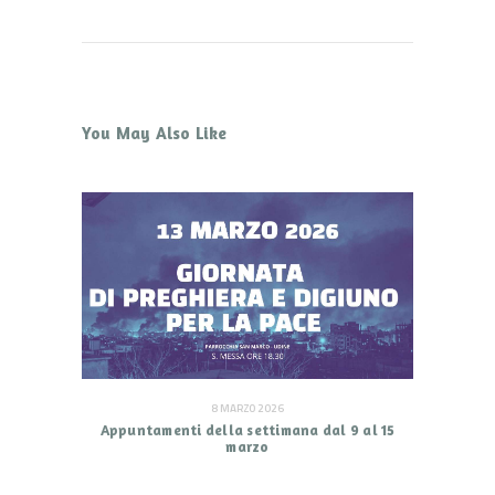
You May Also Like
8 MARZO 2026
Appuntamenti della settimana dal 9 al 15
marzo