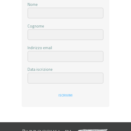
Nome
Cognome
Indirizzo email
Data iscrizione
ISCRIVIMI