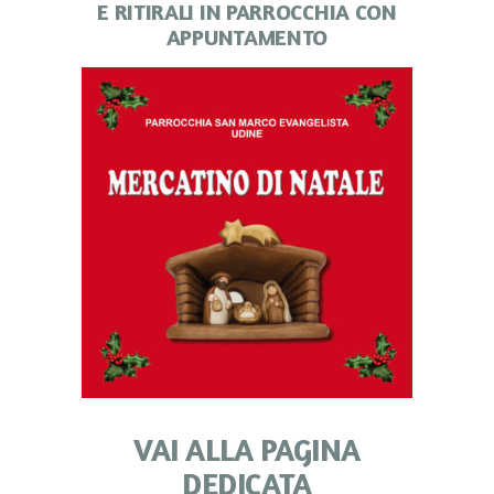
E RITIRALI IN PARROCCHIA CON
APPUNTAMENTO
VAI ALLA PAGINA
DEDICATA