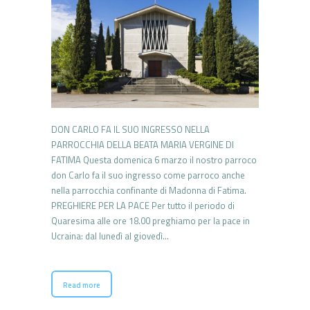
DON CARLO FA IL SUO INGRESSO NELLA
PARROCCHIA DELLA BEATA MARIA VERGINE DI
FATIMA Questa domenica 6 marzo il nostro parroco
don Carlo fa il suo ingresso come parroco anche
nella parrocchia confinante di Madonna di Fatima.
PREGHIERE PER LA PACE Per tutto il periodo di
Quaresima alle ore 18.00 preghiamo per la pace in
Ucraina: dal lunedì al giovedì…
Read more