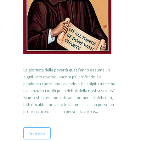
La giornata della povertà quest’anno assume un
significato diverso, ancora più profondo. La
pandemia che stiamo vivendo ci ha colpito tutti e ha
evidenziato i molti punti deboli della nostra società.
Siamo stati testimoni di tanti momenti di difficoltà,
tutti noi abbiamo visto le lacrime di chi ha perso un
proprio caro o di chi ha perso il lavoro e…
Read more