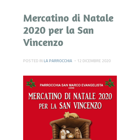
Mercatino di Natale
2020 per la San
Vincenzo
POSTED IN
LA PARROCCHIA
12 DICEMBRE 2020