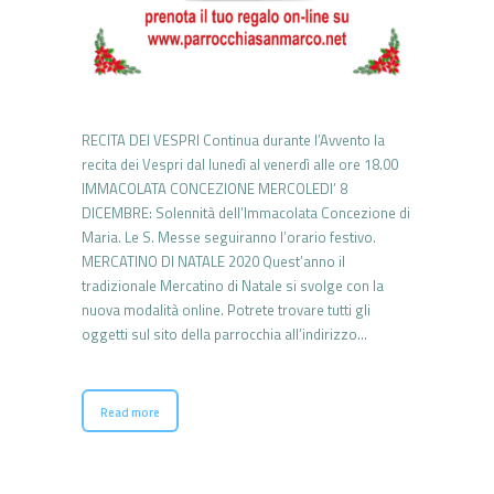
RECITA DEI VESPRI Continua durante l’Avvento la
recita dei Vespri dal lunedì al venerdì alle ore 18.00
IMMACOLATA CONCEZIONE MERCOLEDI’ 8
DICEMBRE: Solennità dell’Immacolata Concezione di
Maria. Le S. Messe seguiranno l’orario festivo.
MERCATINO DI NATALE 2020 Quest’anno il
tradizionale Mercatino di Natale si svolge con la
nuova modalità online. Potrete trovare tutti gli
oggetti sul sito della parrocchia all’indirizzo…
Read more