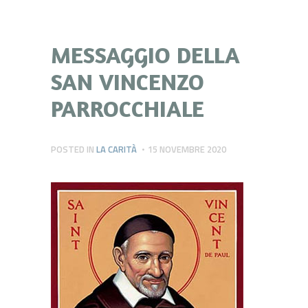
MESSAGGIO DELLA
SAN VINCENZO
PARROCCHIALE
POSTED IN
LA CARITÀ
15 NOVEMBRE 2020