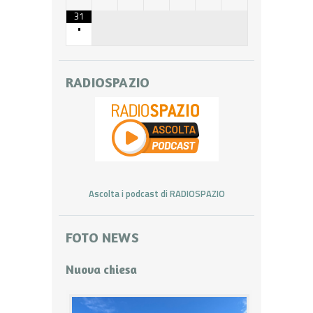
31
•
RADIOSPAZIO
Ascolta i podcast di RADIOSPAZIO
FOTO NEWS
Nuova chiesa