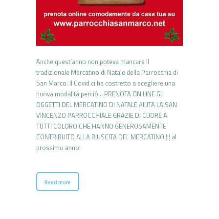
Anche quest’anno non poteva mancare il
tradizionale Mercatino di Natale della Parrocchia di
San Marco. Il Covid ci ha costretto a scegliere una
nuova modalità perciò… PRENOTA ON LINE GLI
OGGETTI DEL MERCATINO DI NATALE AIUTA LA SAN
VINCENZO PARROCCHIALE GRAZIE DI CUORE A
TUTTI COLORO CHE HANNO GENEROSAMENTE
CONTRIBUITO ALLA RIUSCITA DEL MERCATINO !!! al
prossimo anno!
Read more