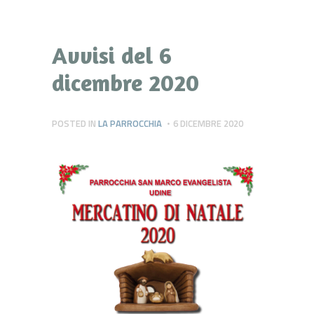
Avvisi del 6
dicembre 2020
POSTED IN
LA PARROCCHIA
6 DICEMBRE 2020