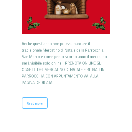
Anche quest’anno non poteva mancare il
tradizionale Mercatino di Natale della Parrocchia
San Marco e come per lo scorso anno il mercatino
sarà visibile solo online… PRENOTA ON LINE GLI
OGGETTI DEL MERCATINO DI NATALE E RITIRALI IN
PARROCCHIA CON APPUNTAMENTO VAI ALLA
PAGINA DEDICATA
Read more