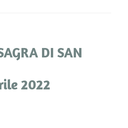
AGRA DI SAN
rile 2022