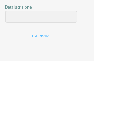
Data iscrizione
ISCRIVIMI