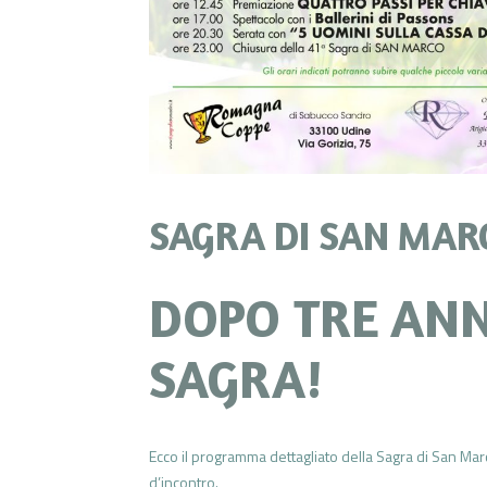
SAGRA DI SAN MAR
DOPO TRE ANN
SAGRA!
Ecco il programma dettagliato della Sagra di San M
d’incontro.