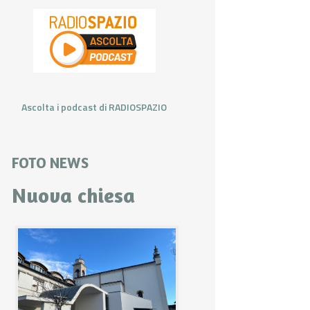
Ascolta i podcast di RADIOSPAZIO
FOTO NEWS
Nuova chiesa