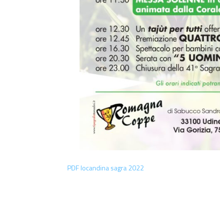
PDF locandina sagra 2022