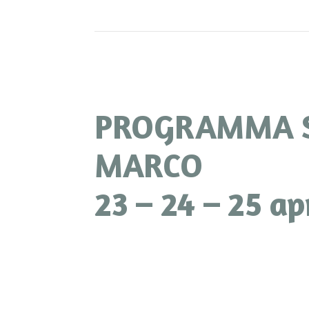
PROGRAMMA S
MARCO
23 – 24 – 25 ap