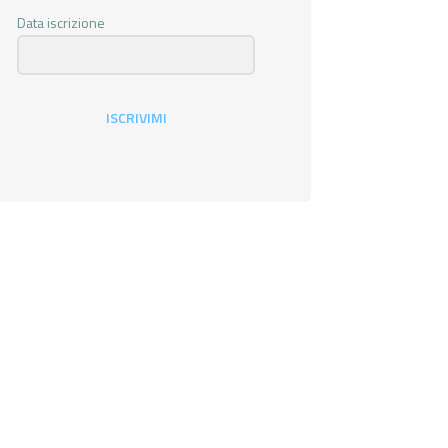
Data iscrizione
ISCRIVIMI