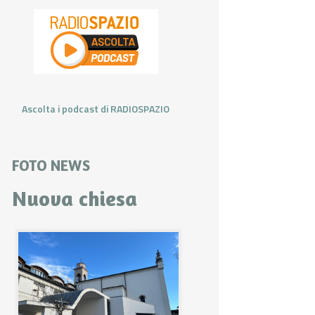
Ascolta i podcast di RADIOSPAZIO
FOTO NEWS
Nuova chiesa