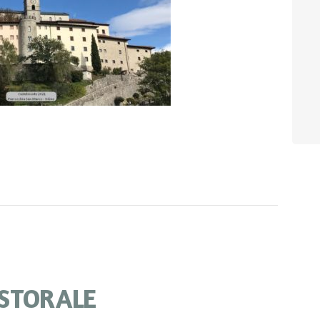
STORALE