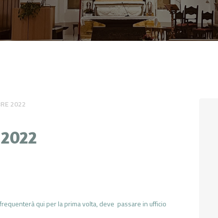
CONTATTI
LOGIN
RE 2022
 2022
 frequenterà qui per la prima volta, deve passare in ufficio