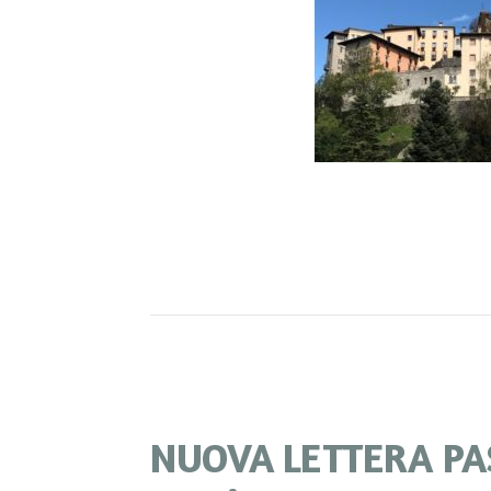
NUOVA LETTERA PA