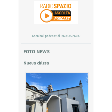
Ascolta i podcast di RADIOSPAZIO
FOTO NEWS
Nuova chiesa