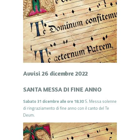
Avvisi 26 dicembre 2022
SANTA MESSA DI FINE ANNO
Sabato 31 dicembre alle ore 18.30
S. Messa solenne
di ringraziamento di fine anno con il canto del Te
Deum.