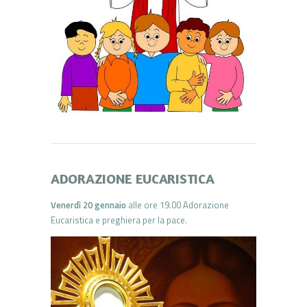
ADORAZIONE EUCARISTICA
Venerdì 20 gennaio
alle ore 19.00 Adorazione
Eucaristica e preghiera per la pace.