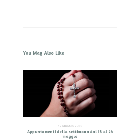
You May Also Like
17 MAGGIO 2026
Appuntamenti della settimana dal 18 al 24
maggio