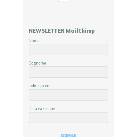
NEWSLETTER MailChimp
Nome
Cognome
Indirizzo email
Data iscrizione
ISCRIVIMI