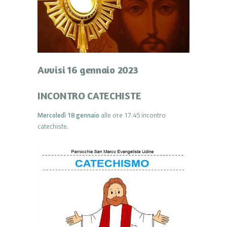
Avvisi 16 gennaio 2023
INCONTRO CATECHISTE
Mercoledì 18 gennaio
alle ore 17.45 incontro
catechiste.