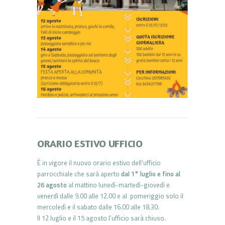
ORARIO ESTIVO UFFICIO
È in vigore il nuovo orario estivo dell’ufficio
parrocchiale che sarà aperto
dal 1° luglio e fino al
26 agosto
al mattino lunedì-martedì-giovedì e
venerdì dalle 9.00 alle 12.00 e al pomeriggio solo il
mercoledì e il sabato dalle 16.00 alle 18.30.
Il 12 luglio e il 15 agosto l’ufficio sarà chiuso.