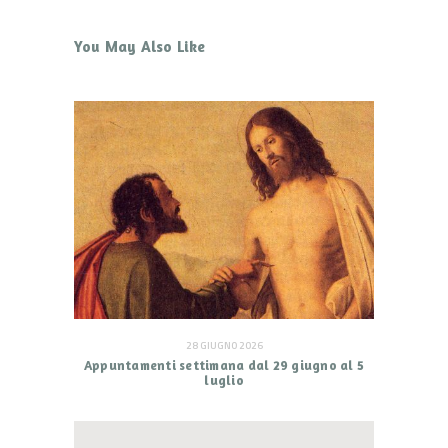
You May Also Like
28 GIUGNO 2026
Appuntamenti settimana dal 29 giugno al 5
luglio