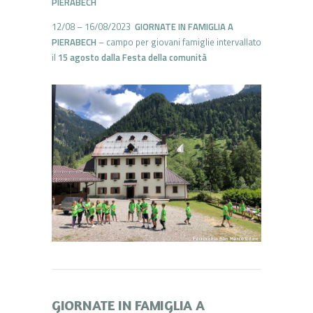
PIERABECH
12/08 – 16/08/2023
GIORNATE IN FAMIGLIA A
PIERABECH
– campo per giovani famiglie intervallato
il
15 agosto dalla Festa della comunità
GIORNATE IN FAMIGLIA A