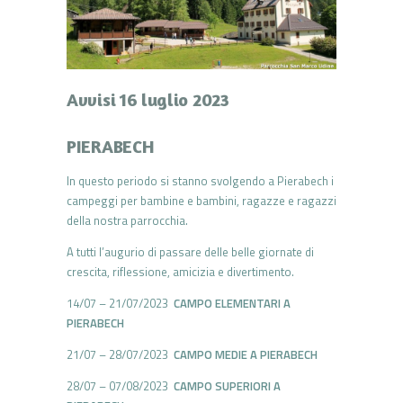
Avvisi 16 luglio 2023
PIERABECH
In questo periodo si stanno svolgendo a Pierabech i
campeggi per bambine e bambini, ragazze e ragazzi
della nostra parrocchia.
A tutti l’augurio di passare delle belle giornate di
crescita, riflessione, amicizia e divertimento.
14/07 – 21/07/2023
CAMPO ELEMENTARI A
PIERABECH
21/07 – 28/07/2023
CAMPO MEDIE A PIERABECH
28/07 – 07/08/2023
CAMPO SUPERIORI A