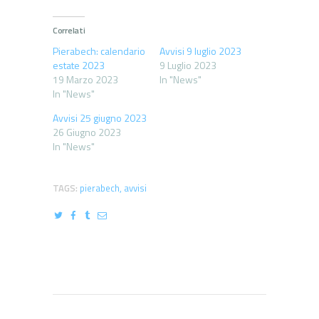
Correlati
Pierabech: calendario
Avvisi 9 luglio 2023
estate 2023
9 Luglio 2023
19 Marzo 2023
In "News"
In "News"
Avvisi 25 giugno 2023
26 Giugno 2023
In "News"
TAGS:
pierabech
,
avvisi