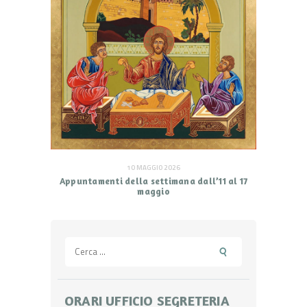
10 MAGGIO 2026
Appuntamenti della settimana dall’11 al 17
maggio
Ricerca
per:
ORARI UFFICIO SEGRETERIA