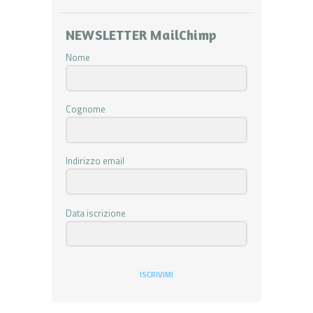
NEWSLETTER MailChimp
Nome
Cognome
Indirizzo email
Data iscrizione
ISCRIVIMI