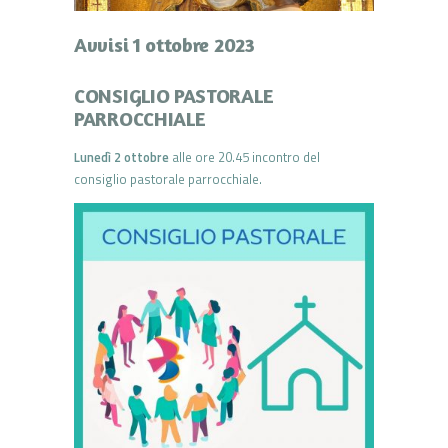
Avvisi 1 ottobre 2023
CONSIGLIO PASTORALE
PARROCCHIALE
Lunedì 2 ottobre
alle ore 20.45 incontro del
consiglio pastorale parrocchiale.