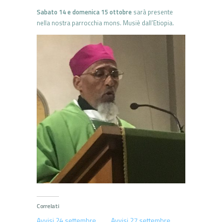
Sabato 14 e domenica 15 ottobre
sarà presente
nella nostra parrocchia mons. Musiè dall’Etiopia.
Correlati
Avvisi 24 settembre
Avvisi 27 settembre