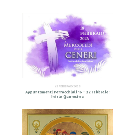
15 FEBBRAIO 2026
Appuntamenti Parrocchiali 16 – 22 Febbraio:
Inizio Quaresima