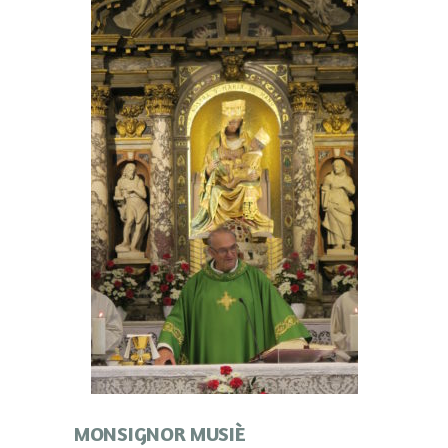
MONSIGNOR MUSIÈ