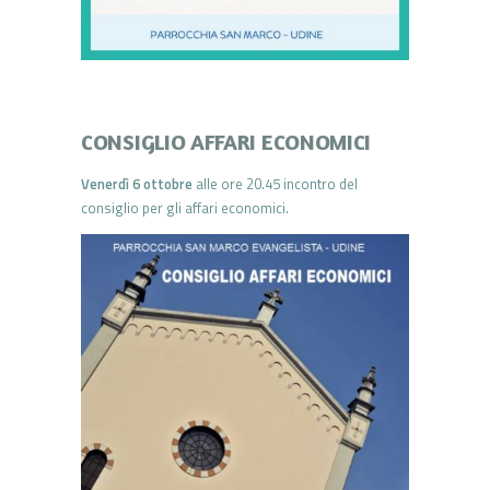
CONSIGLIO AFFARI ECONOMICI
Venerdì 6 ottobre
alle ore 20.45 incontro del
consiglio per gli affari economici.